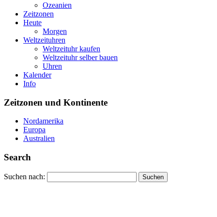
Ozeanien
Zeitzonen
Heute
Morgen
Weltzeituhren
Weltzeituhr kaufen
Weltzeituhr selber bauen
Uhren
Kalender
Info
Zeitzonen und Kontinente
Nordamerika
Europa
Australien
Search
Suchen nach: