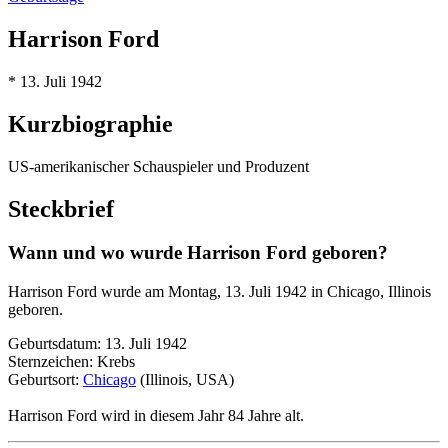
Harrison Ford
* 13. Juli 1942
Kurzbiographie
US-amerikanischer Schauspieler und Produzent
Steckbrief
Wann und wo wurde Harrison Ford geboren?
Harrison Ford wurde am Montag, 13. Juli 1942 in Chicago, Illinois
geboren.
Geburtsdatum: 13. Juli 1942
Sternzeichen: Krebs
Geburtsort:
Chicago
(Illinois, USA)
Harrison Ford wird in diesem Jahr 84 Jahre alt.