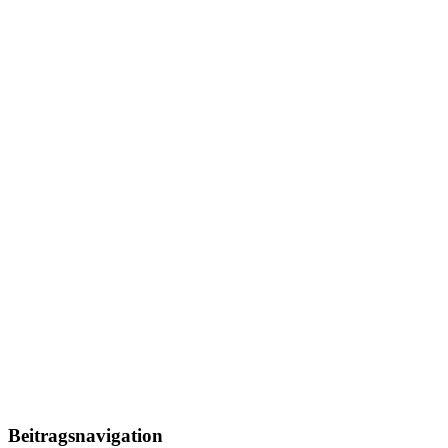
Beitragsnavigation