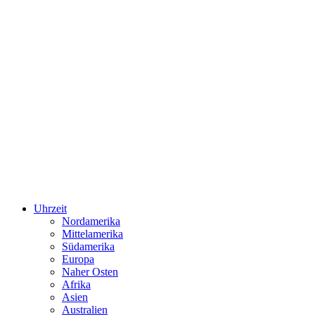
Uhrzeit
Nordamerika
Mittelamerika
Südamerika
Europa
Naher Osten
Afrika
Asien
Australien