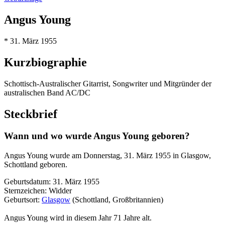
Angus Young
* 31. März 1955
Kurzbiographie
Schottisch-Australischer Gitarrist, Songwriter und Mitgründer der
australischen Band AC/DC
Steckbrief
Wann und wo wurde Angus Young geboren?
Angus Young wurde am Donnerstag, 31. März 1955 in Glasgow,
Schottland geboren.
Geburtsdatum: 31. März 1955
Sternzeichen: Widder
Geburtsort:
Glasgow
(Schottland, Großbritannien)
Angus Young wird in diesem Jahr 71 Jahre alt.