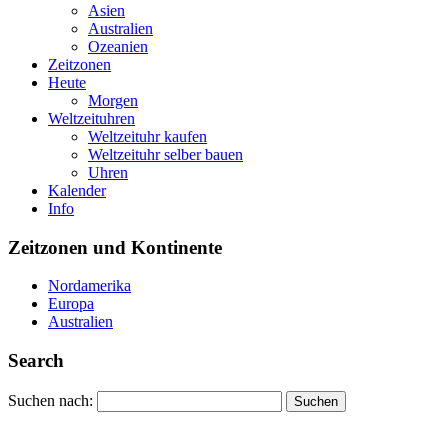
Asien
Australien
Ozeanien
Zeitzonen
Heute
Morgen
Weltzeituhren
Weltzeituhr kaufen
Weltzeituhr selber bauen
Uhren
Kalender
Info
Zeitzonen und Kontinente
Nordamerika
Europa
Australien
Search
Suchen nach: