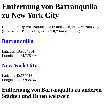
Entfernung von Barranquilla
zu New York City
Die Entfernung von Barranquilla (Kolumbien) zu New York City
(New York, USA) beträgt ca.
3.308,7 km
(Luftlinie).
Barranquilla
Latidute: 10.9824354
Longitude: -74.7780686
New York City
Latidute: 40.730612
Longitude: -73.935244
Entfernung von Barranquilla zu anderen
Städten und Orten weltweit