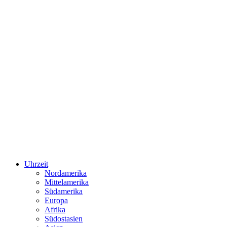
Uhrzeit
Nordamerika
Mittelamerika
Südamerika
Europa
Afrika
Südostasien