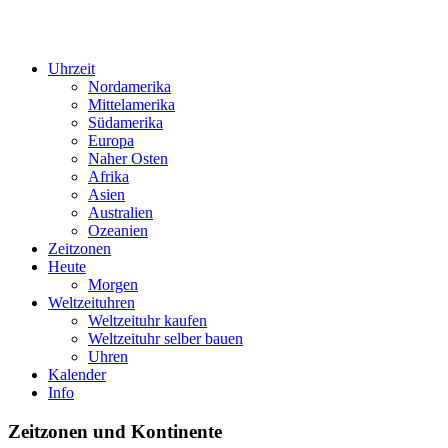
Uhrzeit
Nordamerika
Mittelamerika
Südamerika
Europa
Naher Osten
Afrika
Asien
Australien
Ozeanien
Zeitzonen
Heute
Morgen
Weltzeituhren
Weltzeituhr kaufen
Weltzeituhr selber bauen
Uhren
Kalender
Info
Zeitzonen und Kontinente