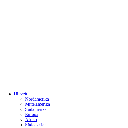
Uhrzeit
Nordamerika
Mittelamerika
Südamerika
Europa
Afrika
Südostasien