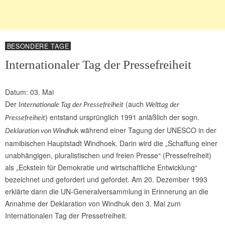
BESONDERE TAGE
Internationaler Tag der Pressefreiheit
Datum: 03. Mai
Der
(auch
Internationale Tag der Pressefreiheit
Welttag der
) entstand ursprünglich 1991 anläßlich der sogn.
Pressefreiheit
k während einer Tagung der UNESCO in der
Deklaration von Windhu
namibischen Hauptstadt Windhoek. Darin wird die „Schaffung einer
unabhängigen, pluralistischen und freien Presse“ (Pressefreiheit)
als „Eckstein für Demokratie und wirtschaftliche Entwicklung“
bezeichnet und gefordert und gefordet. Am 20. Dezember 1993
erklärte dann die UN-Generalversammlung in Erinnerung an die
Annahme der Deklaration von Windhuk den 3. Mai zum
Internationalen Tag der Pressefreiheit.