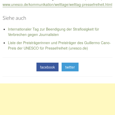
www.unesco.de/kommunikation/welttage/welttag-pressefreiheit.html
Siehe auch
Internationaler Tag zur Beendigung der Straflosigkeit für
Verbrechen gegen Journalisten
Liste der Preisträgerinnen und Preisträger des Guillermo Cano-
Preis der UNESCO für Pressefreiheit (unesco.de)
facebook
twitter