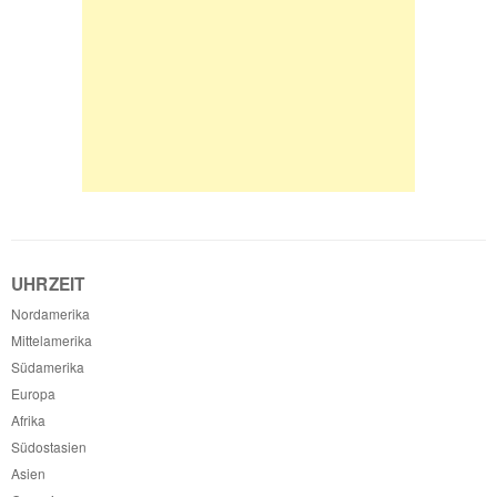
UHRZEIT
Nordamerika
Mittelamerika
Südamerika
Europa
Afrika
Südostasien
Asien