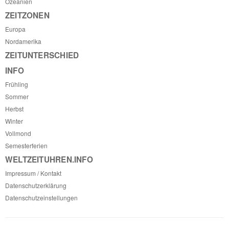
Ozeanien
ZEITZONEN
Europa
Nordamerika
ZEITUNTERSCHIED
INFO
Frühling
Sommer
Herbst
Winter
Vollmond
Semesterferien
WELTZEITUHREN.INFO
Impressum / Kontakt
Datenschutzerklärung
Datenschutzeinstellungen