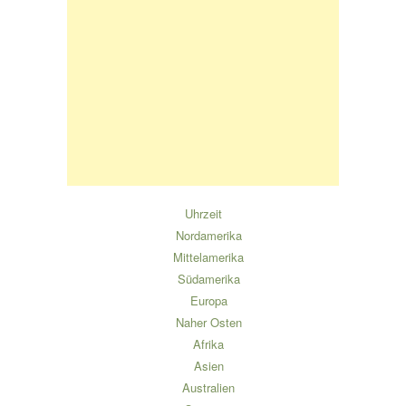
Uhrzeit
Nordamerika
Mittelamerika
Südamerika
Europa
Naher Osten
Afrika
Asien
Australien