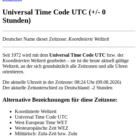
Universal Time Code UTC (+/- 0
Stunden)
Deutscher Name dieser Zeitzone:
Koordinierte Weltzeit
Seit 1972 wird mit dem
Universal Time Code UTC
bzw. der
Koordinierten Weltzeit
gearbeitet – sie ist die heute aktuell gültige
Weltzeit, an der sich grundsätzlich alle Zeitzonen und alle Uhren
orientieren.
Die aktuelle Uhrzeit in der Zeitzone: 08:24 Uhr (09.08.2026)
Der aktuelle Zeitunterschied zu Deutschland: -2 Stunden
Alternative Bezeichnungen für diese Zeitzone:
Koordinierte Weltzeit
Universal Time Code UTC
West European Time WET
Westeuropäische Zeit WEZ
Militärisch: Zulu-Zeit bzw. Zulu