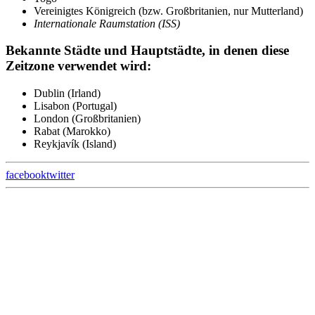
Vereinigtes Königreich (bzw. Großbritanien, nur Mutterland)
Internationale Raumstation (ISS)
Bekannte Städte und Hauptstädte, in denen diese
Zeitzone verwendet wird:
Dublin (Irland)
Lisabon (Portugal)
London (Großbritanien)
Rabat (Marokko)
Reykjavík (Island)
facebook
twitter