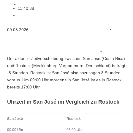
11:40:38
09.08.2026
Der aktuelle Zeitverschiebung zwischen San José (Costa Rica)
und Rostock (Mecklenburg-Vorpommern, Deutschland) beträgt
-8 Stunden. Rostock ist San José also sozusagen 8 Stunden
voraus. Um 09:00 Uhr morgens in San José ist es in Rostock
bereits 17:00 Uhr.
Uhrzeit in San José im Vergleich zu Rostock
San José
Rostock
00:00 Uhr
08:00 Uhr