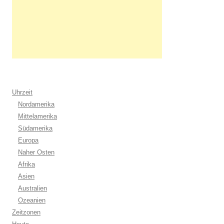
Uhrzeit
Nordamerika
Mittelamerika
Südamerika
Europa
Naher Osten
Afrika
Asien
Australien
Ozeanien
Zeitzonen