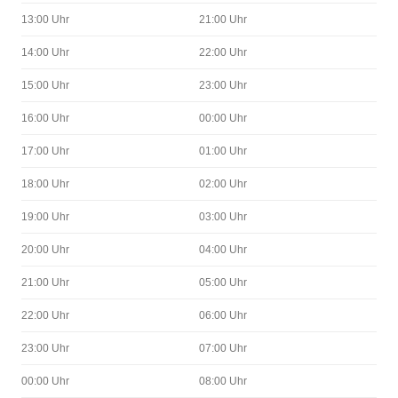
13:00 Uhr
21:00 Uhr
14:00 Uhr
22:00 Uhr
15:00 Uhr
23:00 Uhr
16:00 Uhr
00:00 Uhr
17:00 Uhr
01:00 Uhr
18:00 Uhr
02:00 Uhr
19:00 Uhr
03:00 Uhr
20:00 Uhr
04:00 Uhr
21:00 Uhr
05:00 Uhr
22:00 Uhr
06:00 Uhr
23:00 Uhr
07:00 Uhr
00:00 Uhr
08:00 Uhr