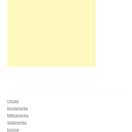
Uhrzeit
Nordamerika
Mittelamerika
Südamerika
Europa