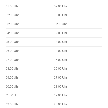
01:00 Uhr
09:00 Uhr
02:00 Uhr
10:00 Uhr
03:00 Uhr
11:00 Uhr
04:00 Uhr
12:00 Uhr
05:00 Uhr
13:00 Uhr
06:00 Uhr
14:00 Uhr
07:00 Uhr
15:00 Uhr
08:00 Uhr
16:00 Uhr
09:00 Uhr
17:00 Uhr
10:00 Uhr
18:00 Uhr
11:00 Uhr
19:00 Uhr
12:00 Uhr
20:00 Uhr