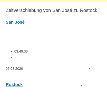
Zeitverschiebung von San José zu Rostock
San José
03:40:38
09.08.2026
Rostock