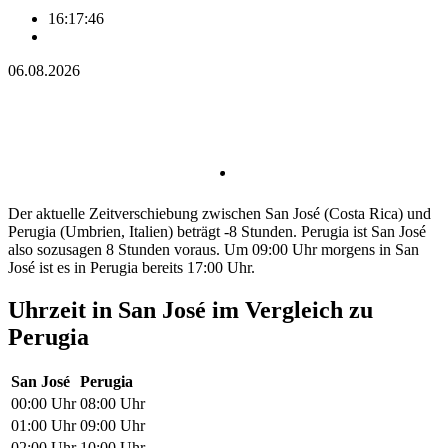
16:17:46
06.08.2026
Der aktuelle Zeitverschiebung zwischen San José (Costa Rica) und
Perugia (Umbrien, Italien) beträgt -8 Stunden. Perugia ist San José
also sozusagen 8 Stunden voraus. Um 09:00 Uhr morgens in San
José ist es in Perugia bereits 17:00 Uhr.
Uhrzeit in San José im Vergleich zu
Perugia
San José
Perugia
00:00 Uhr
08:00 Uhr
01:00 Uhr
09:00 Uhr
02:00 Uhr
10:00 Uhr