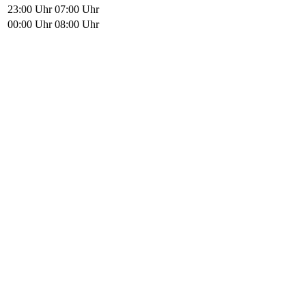
23:00 Uhr
07:00 Uhr
00:00 Uhr
08:00 Uhr