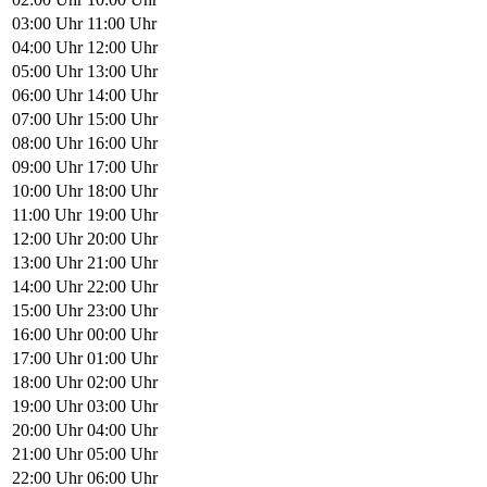
03:00 Uhr
11:00 Uhr
04:00 Uhr
12:00 Uhr
05:00 Uhr
13:00 Uhr
06:00 Uhr
14:00 Uhr
07:00 Uhr
15:00 Uhr
08:00 Uhr
16:00 Uhr
09:00 Uhr
17:00 Uhr
10:00 Uhr
18:00 Uhr
11:00 Uhr
19:00 Uhr
12:00 Uhr
20:00 Uhr
13:00 Uhr
21:00 Uhr
14:00 Uhr
22:00 Uhr
15:00 Uhr
23:00 Uhr
16:00 Uhr
00:00 Uhr
17:00 Uhr
01:00 Uhr
18:00 Uhr
02:00 Uhr
19:00 Uhr
03:00 Uhr
20:00 Uhr
04:00 Uhr
21:00 Uhr
05:00 Uhr
22:00 Uhr
06:00 Uhr