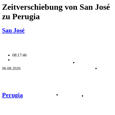
Zeitverschiebung von San José
zu Perugia
San José
08:17:46
06.08.2026
Perugia