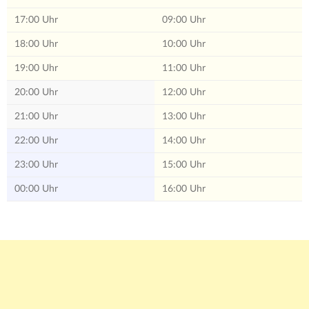
17:00 Uhr
09:00 Uhr
18:00 Uhr
10:00 Uhr
19:00 Uhr
11:00 Uhr
20:00 Uhr
12:00 Uhr
21:00 Uhr
13:00 Uhr
22:00 Uhr
14:00 Uhr
23:00 Uhr
15:00 Uhr
00:00 Uhr
16:00 Uhr