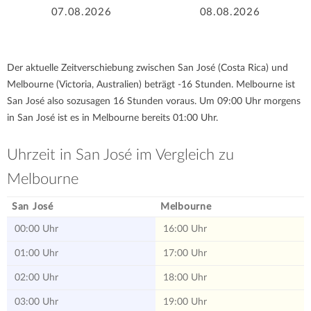
07.08.2026
08.08.2026
Der aktuelle Zeitverschiebung zwischen San José (Costa Rica) und
Melbourne (Victoria, Australien) beträgt -16 Stunden. Melbourne ist
San José also sozusagen 16 Stunden voraus. Um 09:00 Uhr morgens
in San José ist es in Melbourne bereits 01:00 Uhr.
Uhrzeit in San José im Vergleich zu
Melbourne
San José
Melbourne
00:00 Uhr
16:00 Uhr
01:00 Uhr
17:00 Uhr
02:00 Uhr
18:00 Uhr
03:00 Uhr
19:00 Uhr