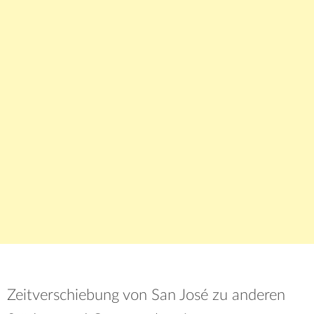
Zeitverschiebung von San José zu anderen