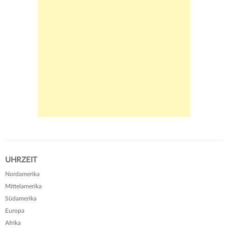
UHRZEIT
Nordamerika
Mittelamerika
Südamerika
Europa
Afrika