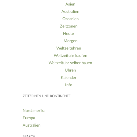
Asien
Australien
Ozeanien
Zeitzonen
Heute
Morgen
Weltzeituhren
Weltzeituhr kaufen
Weltzeituhr selber bauen
Uhren
Kalender
Info
ZEITZONEN UND KONTINENTE
Nordamerika
Europa
Australien
SEARCH