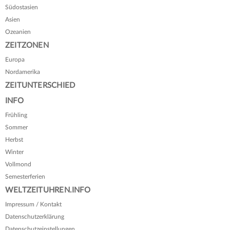
Südostasien
Asien
Ozeanien
ZEITZONEN
Europa
Nordamerika
ZEITUNTERSCHIED
INFO
Frühling
Sommer
Herbst
Winter
Vollmond
Semesterferien
WELTZEITUHREN.INFO
Impressum / Kontakt
Datenschutzerklärung
Datenschutzeinstellungen