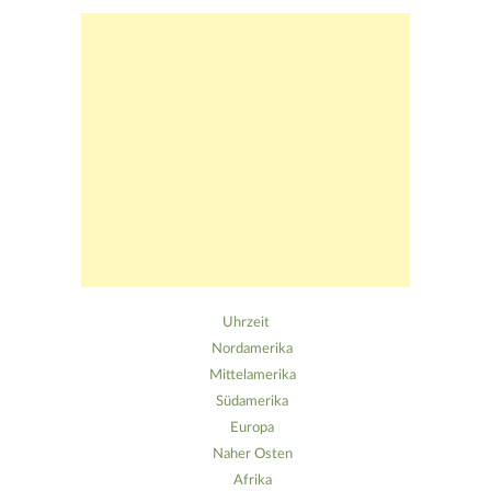
Uhrzeit
Nordamerika
Mittelamerika
Südamerika
Europa
Naher Osten
Afrika