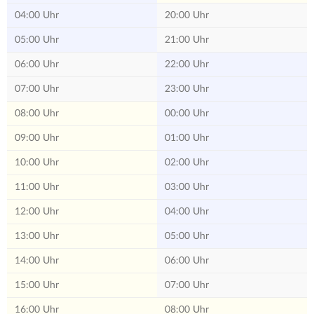
04:00 Uhr
20:00 Uhr
05:00 Uhr
21:00 Uhr
06:00 Uhr
22:00 Uhr
07:00 Uhr
23:00 Uhr
08:00 Uhr
00:00 Uhr
09:00 Uhr
01:00 Uhr
10:00 Uhr
02:00 Uhr
11:00 Uhr
03:00 Uhr
12:00 Uhr
04:00 Uhr
13:00 Uhr
05:00 Uhr
14:00 Uhr
06:00 Uhr
15:00 Uhr
07:00 Uhr
16:00 Uhr
08:00 Uhr