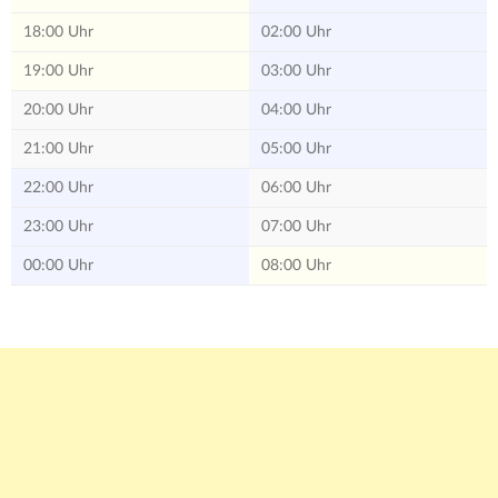
18:00 Uhr
02:00 Uhr
19:00 Uhr
03:00 Uhr
20:00 Uhr
04:00 Uhr
21:00 Uhr
05:00 Uhr
22:00 Uhr
06:00 Uhr
23:00 Uhr
07:00 Uhr
00:00 Uhr
08:00 Uhr