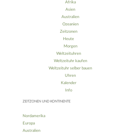
Afrika
Asien
Australien
Ozeanien
Zeitzonen
Heute
Morgen
Weltzeituhren
Weltzeituhr kaufen
Weltzeituhr selber bauen
Uhren
Kalender
Info
ZEITZONEN UND KONTINENTE
Nordamerika
Europa
Australien