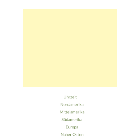
Uhrzeit
Nordamerika
Mittelamerika
Südamerika
Europa
Naher Osten