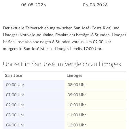
06.08.2026
06.08.2026
Der aktuelle Zeitverschiebung zwischen San José (Costa Rica) und
Limoges (Nouvelle-Aquitaine, Frankreich) beträgt -8 Stunden. Limoges
ist San José also sozusagen 8 Stunden voraus. Um 09:00 Uhr
morgens in San José ist es in Limoges bereits 17:00 Uhr.
Uhrzeit in San José im Vergleich zu Limoges
San José
Limoges
00:00 Uhr
08:00 Uhr
01:00 Uhr
09:00 Uhr
02:00 Uhr
10:00 Uhr
03:00 Uhr
11:00 Uhr
04:00 Uhr
12:00 Uhr