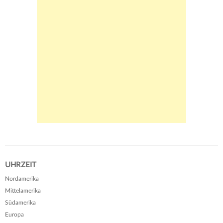
UHRZEIT
Nordamerika
Mittelamerika
Südamerika
Europa