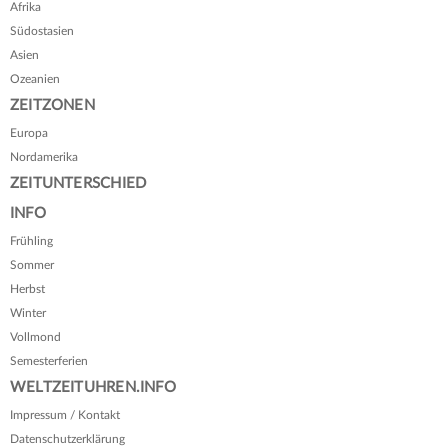
Afrika
Südostasien
Asien
Ozeanien
ZEITZONEN
Europa
Nordamerika
ZEITUNTERSCHIED
INFO
Frühling
Sommer
Herbst
Winter
Vollmond
Semesterferien
WELTZEITUHREN.INFO
Impressum / Kontakt
Datenschutzerklärung