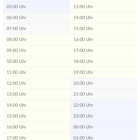
05:00 Uhr
13:00 Uhr
06:00 Uhr
14:00 Uhr
07:00 Uhr
15:00 Uhr
08:00 Uhr
16:00 Uhr
09:00 Uhr
17:00 Uhr
10:00 Uhr
18:00 Uhr
11:00 Uhr
19:00 Uhr
12:00 Uhr
20:00 Uhr
13:00 Uhr
21:00 Uhr
14:00 Uhr
22:00 Uhr
15:00 Uhr
23:00 Uhr
16:00 Uhr
00:00 Uhr
17:00 Uhr
01:00 Uhr