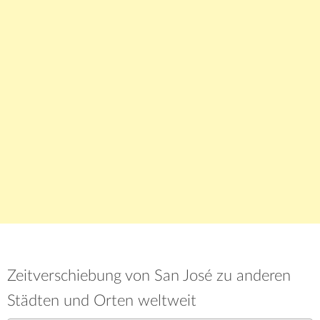
Zeitverschiebung von San José zu anderen
Städten und Orten weltweit