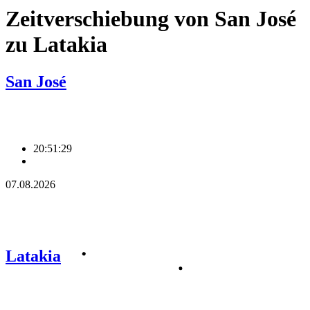
Zeitverschiebung von San José
zu Latakia
San José
20:51:29
07.08.2026
Latakia