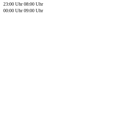
23:00 Uhr
08:00 Uhr
00:00 Uhr
09:00 Uhr