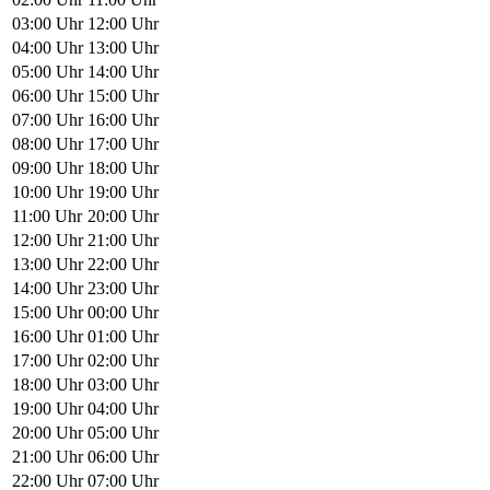
03:00 Uhr
12:00 Uhr
04:00 Uhr
13:00 Uhr
05:00 Uhr
14:00 Uhr
06:00 Uhr
15:00 Uhr
07:00 Uhr
16:00 Uhr
08:00 Uhr
17:00 Uhr
09:00 Uhr
18:00 Uhr
10:00 Uhr
19:00 Uhr
11:00 Uhr
20:00 Uhr
12:00 Uhr
21:00 Uhr
13:00 Uhr
22:00 Uhr
14:00 Uhr
23:00 Uhr
15:00 Uhr
00:00 Uhr
16:00 Uhr
01:00 Uhr
17:00 Uhr
02:00 Uhr
18:00 Uhr
03:00 Uhr
19:00 Uhr
04:00 Uhr
20:00 Uhr
05:00 Uhr
21:00 Uhr
06:00 Uhr
22:00 Uhr
07:00 Uhr