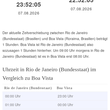
23:52:05
07.08.2026
07.08.2026
Der aktuelle Zeitverschiebung zwischen Rio de Janeiro
(Bundesstaat) (Brasilien) und Boa Vista (Roraima, Brasilien) beträgt
1 Stunden. Boa Vista ist Rio de Janeiro (Bundesstaat) also
sozusagen 1 Stunden hinterher. Um 09:00 Uhr morgens in Rio de
Janeiro (Bundesstaat) ist es in Boa Vista erst 08:00 Uhr.
Uhrzeit in Rio de Janeiro (Bundesstaat) im
Vergleich zu Boa Vista
Rio de Janeiro (Bundesstaat)
Boa Vista
00:00 Uhr
23:00 Uhr
01:00 Uhr
00:00 Uhr