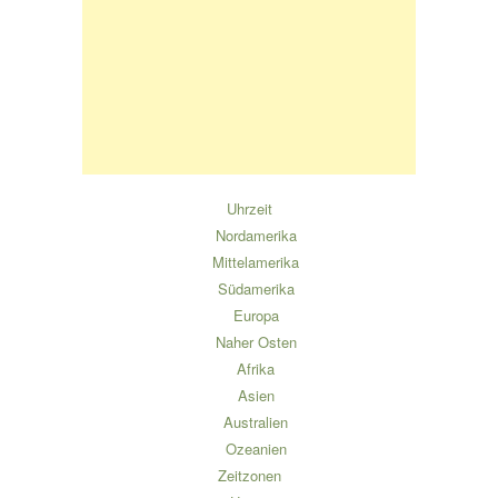
Uhrzeit
Nordamerika
Mittelamerika
Südamerika
Europa
Naher Osten
Afrika
Asien
Australien
Ozeanien
Zeitzonen