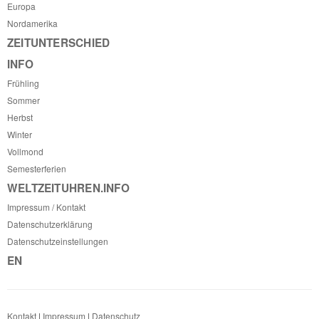
Europa
Nordamerika
ZEITUNTERSCHIED
INFO
Frühling
Sommer
Herbst
Winter
Vollmond
Semesterferien
WELTZEITUHREN.INFO
Impressum / Kontakt
Datenschutzerklärung
Datenschutzeinstellungen
EN
Kontakt
|
Impressum
|
Datenschutz