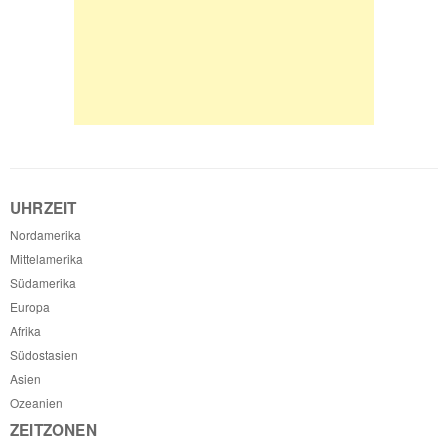
UHRZEIT
Nordamerika
Mittelamerika
Südamerika
Europa
Afrika
Südostasien
Asien
Ozeanien
ZEITZONEN