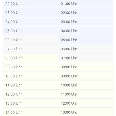
02:00 Uhr
01:00 Uhr
03:00 Uhr
02:00 Uhr
04:00 Uhr
03:00 Uhr
05:00 Uhr
04:00 Uhr
06:00 Uhr
05:00 Uhr
07:00 Uhr
06:00 Uhr
08:00 Uhr
07:00 Uhr
09:00 Uhr
08:00 Uhr
10:00 Uhr
09:00 Uhr
11:00 Uhr
10:00 Uhr
12:00 Uhr
11:00 Uhr
13:00 Uhr
12:00 Uhr
14:00 Uhr
13:00 Uhr