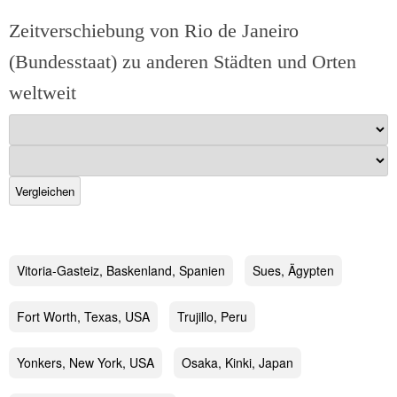
Zeitverschiebung von Rio de Janeiro
(Bundesstaat) zu anderen Städten und Orten
weltweit
Vergleichen
Vitoria-Gasteiz, Baskenland, Spanien
Sues, Ägypten
Fort Worth, Texas, USA
Trujillo, Peru
Yonkers, New York, USA
Osaka, Kinki, Japan