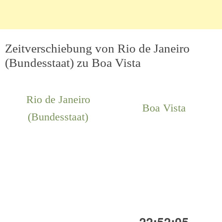
Zeitverschiebung von Rio de Janeiro
(Bundesstaat) zu Boa Vista
Rio de Janeiro
Boa Vista
(Bundesstaat)
22:52:05