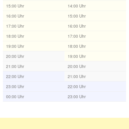
15:00 Uhr
14:00 Uhr
16:00 Uhr
15:00 Uhr
17:00 Uhr
16:00 Uhr
18:00 Uhr
17:00 Uhr
19:00 Uhr
18:00 Uhr
20:00 Uhr
19:00 Uhr
21:00 Uhr
20:00 Uhr
22:00 Uhr
21:00 Uhr
23:00 Uhr
22:00 Uhr
00:00 Uhr
23:00 Uhr