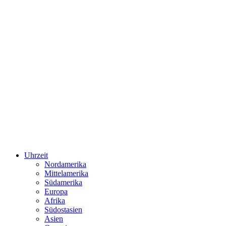
Uhrzeit
Nordamerika
Mittelamerika
Südamerika
Europa
Afrika
Südostasien
Asien