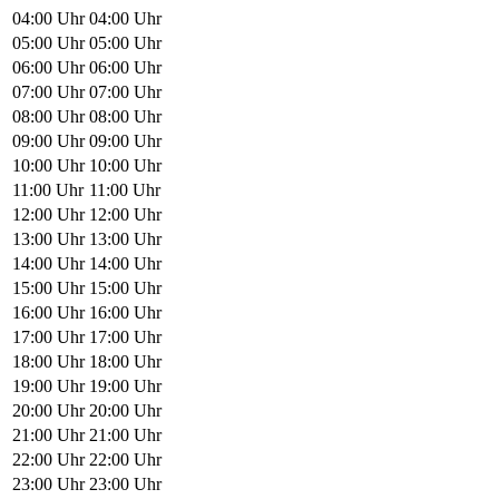
04:00 Uhr
04:00 Uhr
05:00 Uhr
05:00 Uhr
06:00 Uhr
06:00 Uhr
07:00 Uhr
07:00 Uhr
08:00 Uhr
08:00 Uhr
09:00 Uhr
09:00 Uhr
10:00 Uhr
10:00 Uhr
11:00 Uhr
11:00 Uhr
12:00 Uhr
12:00 Uhr
13:00 Uhr
13:00 Uhr
14:00 Uhr
14:00 Uhr
15:00 Uhr
15:00 Uhr
16:00 Uhr
16:00 Uhr
17:00 Uhr
17:00 Uhr
18:00 Uhr
18:00 Uhr
19:00 Uhr
19:00 Uhr
20:00 Uhr
20:00 Uhr
21:00 Uhr
21:00 Uhr
22:00 Uhr
22:00 Uhr
23:00 Uhr
23:00 Uhr