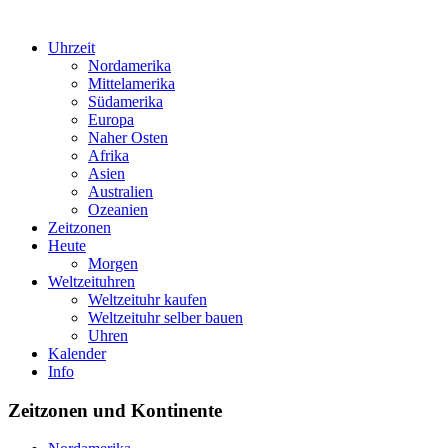
Uhrzeit
Nordamerika
Mittelamerika
Südamerika
Europa
Naher Osten
Afrika
Asien
Australien
Ozeanien
Zeitzonen
Heute
Morgen
Weltzeituhren
Weltzeituhr kaufen
Weltzeituhr selber bauen
Uhren
Kalender
Info
Zeitzonen und Kontinente