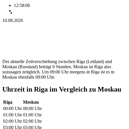
12:58:06
10.08.2026
Der aktuelle Zeitverschiebung zwischen Riga (Lettland) und
Moskau (Russland) beträgt 0 Stunden. Moskau ist Riga also
sozusagen zeitgleich. Um 09:00 Uhr morgens in Riga ist es in
Moskau ebenfalls 09:00 Uhr.
Uhrzeit in Riga im Vergleich zu Moskau
Riga
Moskau
00:00 Uhr
00:00 Uhr
01:00 Uhr
01:00 Uhr
02:00 Uhr
02:00 Uhr
03:00 Uhr
03:00 Uhr