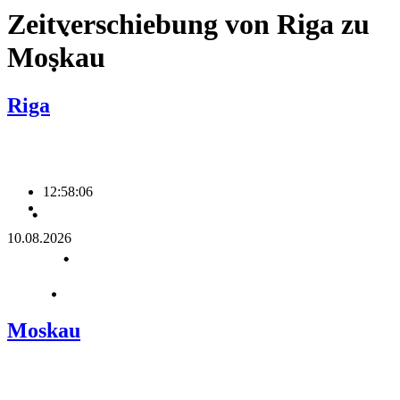
Zeitverschiebung von Riga zu
Moskau
Riga
12:58:06
10.08.2026
Moskau