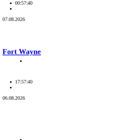
00:57:41
07.08.2026
Fort Wayne
17:57:41
06.08.2026