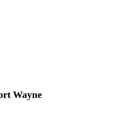
Fort Wayne