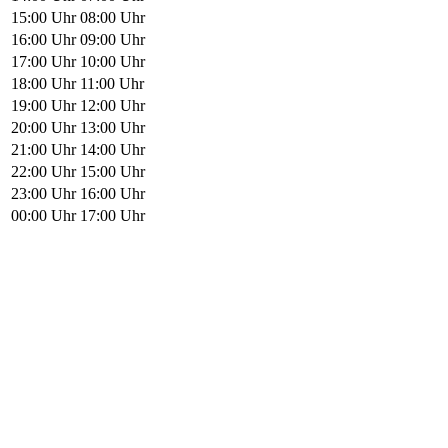
15:00 Uhr
08:00 Uhr
16:00 Uhr
09:00 Uhr
17:00 Uhr
10:00 Uhr
18:00 Uhr
11:00 Uhr
19:00 Uhr
12:00 Uhr
20:00 Uhr
13:00 Uhr
21:00 Uhr
14:00 Uhr
22:00 Uhr
15:00 Uhr
23:00 Uhr
16:00 Uhr
00:00 Uhr
17:00 Uhr