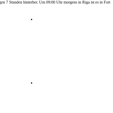
en 7 Stunden hinterher. Um 09:00 Uhr morgens in Riga ist es in Fort