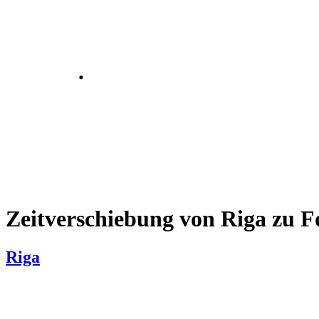
Zeitverschiebung von Riga zu 
Riga