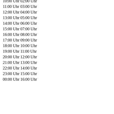
10:00 Uhr
02:00 Uhr
11:00 Uhr
03:00 Uhr
12:00 Uhr
04:00 Uhr
13:00 Uhr
05:00 Uhr
14:00 Uhr
06:00 Uhr
15:00 Uhr
07:00 Uhr
16:00 Uhr
08:00 Uhr
17:00 Uhr
09:00 Uhr
18:00 Uhr
10:00 Uhr
19:00 Uhr
11:00 Uhr
20:00 Uhr
12:00 Uhr
21:00 Uhr
13:00 Uhr
22:00 Uhr
14:00 Uhr
23:00 Uhr
15:00 Uhr
00:00 Uhr
16:00 Uhr