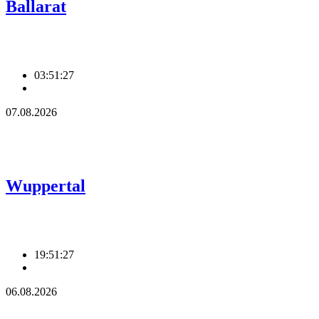
Ballarat
03:51:28
07.08.2026
Wuppertal
19:51:28
06.08.2026