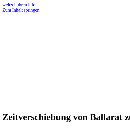
weltzeituhren info
Zum Inhalt springen
Zeitverschiebung von Ballarat 