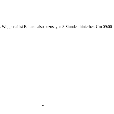
. Wuppertal ist Ballarat also sozusagen 8 Stunden hinterher. Um 09:00