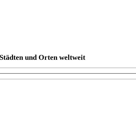
 Städten und Orten weltweit