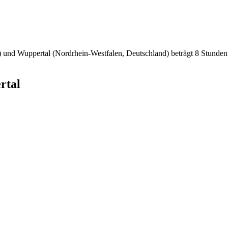
n) und Wuppertal (Nordrhein-Westfalen, Deutschland) beträgt 8 Stunden
rtal