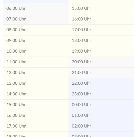
06:00 Uhr
15:00 Uhr
07:00 Uhr
16:00 Uhr
08:00 Uhr
17:00 Uhr
09:00 Uhr
18:00 Uhr
10:00 Uhr
19:00 Uhr
11:00 Uhr
20:00 Uhr
12:00 Uhr
21:00 Uhr
13:00 Uhr
22:00 Uhr
14:00 Uhr
23:00 Uhr
15:00 Uhr
00:00 Uhr
16:00 Uhr
01:00 Uhr
17:00 Uhr
02:00 Uhr