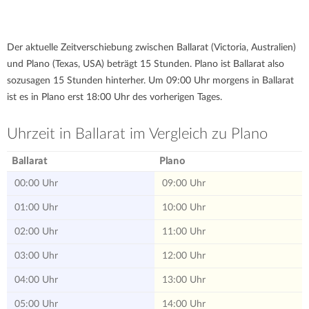
Der aktuelle Zeitverschiebung zwischen Ballarat (Victoria, Australien)
und Plano (Texas, USA) beträgt 15 Stunden. Plano ist Ballarat also
sozusagen 15 Stunden hinterher. Um 09:00 Uhr morgens in Ballarat
ist es in Plano erst 18:00 Uhr des vorherigen Tages.
Uhrzeit in Ballarat im Vergleich zu Plano
Ballarat
Plano
00:00 Uhr
09:00 Uhr
01:00 Uhr
10:00 Uhr
02:00 Uhr
11:00 Uhr
03:00 Uhr
12:00 Uhr
04:00 Uhr
13:00 Uhr
05:00 Uhr
14:00 Uhr