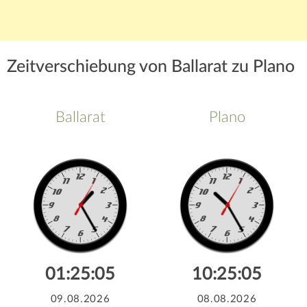
Zeitverschiebung von Ballarat zu Plano
Ballarat
Plano
01:25:05
10:25:05
09.08.2026
08.08.2026