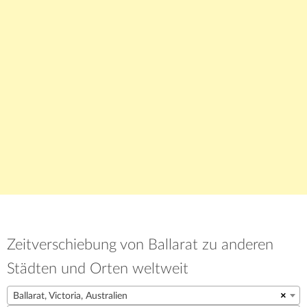
Zeitverschiebung von Ballarat zu anderen
Städten und Orten weltweit
Ballarat, Victoria, Australien
×