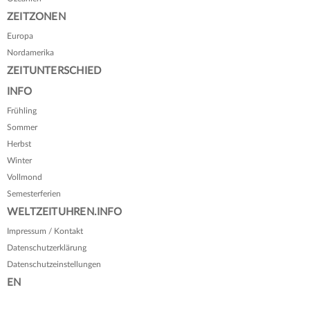
ZEITZONEN
Europa
Nordamerika
ZEITUNTERSCHIED
INFO
Frühling
Sommer
Herbst
Winter
Vollmond
Semesterferien
WELTZEITUHREN.INFO
Impressum / Kontakt
Datenschutzerklärung
Datenschutzeinstellungen
EN