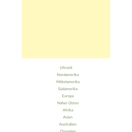
Uhrzeit
Nordamerika
Mittelamerika
Südamerika
Europa
Naher Osten
Afrika
Asien
Australien
Ozeanien