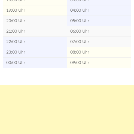
18:00 Uhr
03:00 Uhr
19:00 Uhr
04:00 Uhr
20:00 Uhr
05:00 Uhr
21:00 Uhr
06:00 Uhr
22:00 Uhr
07:00 Uhr
23:00 Uhr
08:00 Uhr
00:00 Uhr
09:00 Uhr