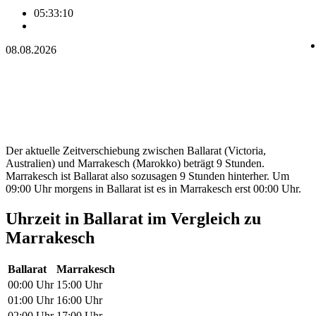
05:33:10
08.08.2026
Der aktuelle Zeitverschiebung zwischen Ballarat (Victoria,
Australien) und Marrakesch (Marokko) beträgt 9 Stunden.
Marrakesch ist Ballarat also sozusagen 9 Stunden hinterher. Um
09:00 Uhr morgens in Ballarat ist es in Marrakesch erst 00:00 Uhr.
Uhrzeit in Ballarat im Vergleich zu
Marrakesch
Ballarat
Marrakesch
00:00 Uhr
15:00 Uhr
01:00 Uhr
16:00 Uhr
02:00 Uhr
17:00 Uhr