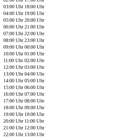
03:00 Uhr
18:00 Uhr
04:00 Uhr
19:00 Uhr
05:00 Uhr
20:00 Uhr
06:00 Uhr
21:00 Uhr
07:00 Uhr
22:00 Uhr
08:00 Uhr
23:00 Uhr
09:00 Uhr
00:00 Uhr
10:00 Uhr
01:00 Uhr
11:00 Uhr
02:00 Uhr
12:00 Uhr
03:00 Uhr
13:00 Uhr
04:00 Uhr
14:00 Uhr
05:00 Uhr
15:00 Uhr
06:00 Uhr
16:00 Uhr
07:00 Uhr
17:00 Uhr
08:00 Uhr
18:00 Uhr
09:00 Uhr
19:00 Uhr
10:00 Uhr
20:00 Uhr
11:00 Uhr
21:00 Uhr
12:00 Uhr
22:00 Uhr
13:00 Uhr