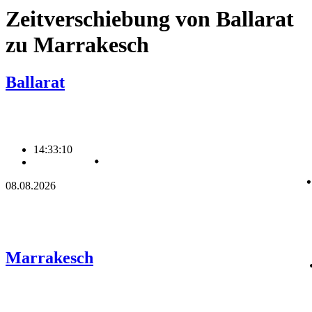
Zeitverschiebung von Ballarat
zu Marrakesch
Ballarat
14:33:10
08.08.2026
Marrakesch