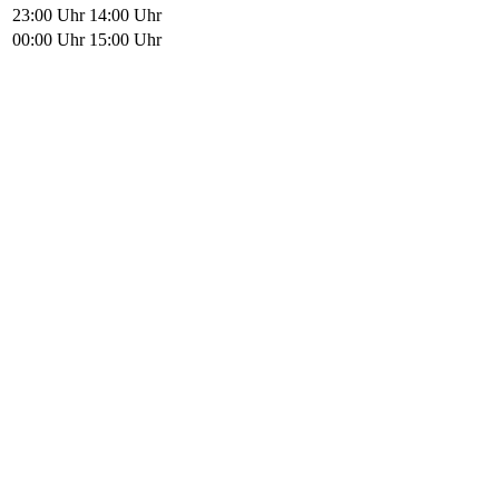
23:00 Uhr
14:00 Uhr
00:00 Uhr
15:00 Uhr