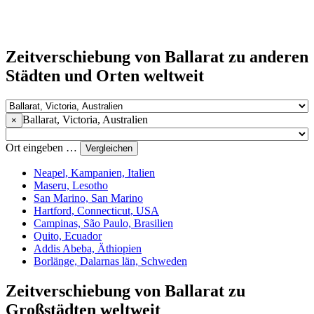
Zeitverschiebung von Ballarat zu anderen
Städten und Orten weltweit
Ballarat, Victoria, Australien
×
Ort eingeben …
Vergleichen
Neapel, Kampanien, Italien
Maseru, Lesotho
San Marino, San Marino
Hartford, Connecticut, USA
Campinas, São Paulo, Brasilien
Quito, Ecuador
Addis Abeba, Äthiopien
Borlänge, Dalarnas län, Schweden
Zeitverschiebung von Ballarat zu
Großstädten weltweit