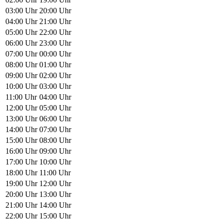
03:00 Uhr
20:00 Uhr
04:00 Uhr
21:00 Uhr
05:00 Uhr
22:00 Uhr
06:00 Uhr
23:00 Uhr
07:00 Uhr
00:00 Uhr
08:00 Uhr
01:00 Uhr
09:00 Uhr
02:00 Uhr
10:00 Uhr
03:00 Uhr
11:00 Uhr
04:00 Uhr
12:00 Uhr
05:00 Uhr
13:00 Uhr
06:00 Uhr
14:00 Uhr
07:00 Uhr
15:00 Uhr
08:00 Uhr
16:00 Uhr
09:00 Uhr
17:00 Uhr
10:00 Uhr
18:00 Uhr
11:00 Uhr
19:00 Uhr
12:00 Uhr
20:00 Uhr
13:00 Uhr
21:00 Uhr
14:00 Uhr
22:00 Uhr
15:00 Uhr