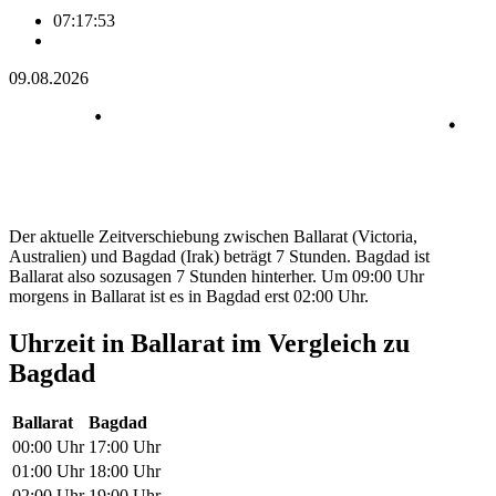
07:17:53
09.08.2026
Der aktuelle Zeitverschiebung zwischen Ballarat (Victoria,
Australien) und Bagdad (Irak) beträgt 7 Stunden. Bagdad ist
Ballarat also sozusagen 7 Stunden hinterher. Um 09:00 Uhr
morgens in Ballarat ist es in Bagdad erst 02:00 Uhr.
Uhrzeit in Ballarat im Vergleich zu
Bagdad
Ballarat
Bagdad
00:00 Uhr
17:00 Uhr
01:00 Uhr
18:00 Uhr
02:00 Uhr
19:00 Uhr