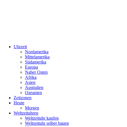
Uhrzeit
Nordamerika
Mittelamerika
Südamerika
Europa
Naher Osten
Afrika
Asien
Australien
Ozeanien
Zeitzonen
Heute
Morgen
Weltzeituhren
Weltzeituhr kaufen
Weltzeituhr selber bauen