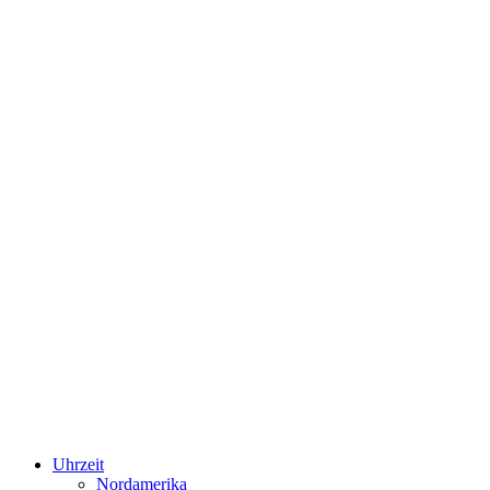
Uhrzeit
Nordamerika