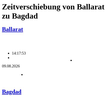
Zeitverschiebung von Ballarat
zu Bagdad
Ballarat
14:17:53
09.08.2026
Bagdad