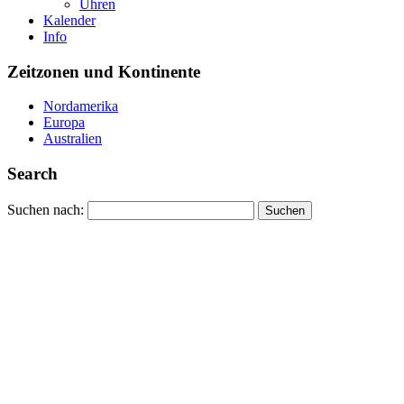
Uhren
Kalender
Info
Zeitzonen und Kontinente
Nordamerika
Europa
Australien
Search
Suchen nach: