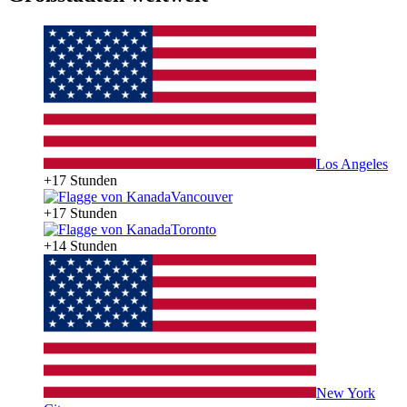
Los Angeles
+17 Stunden
Vancouver
+17 Stunden
Toronto
+14 Stunden
New York