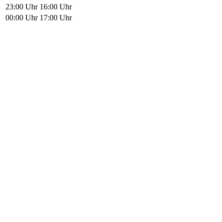
23:00 Uhr
16:00 Uhr
00:00 Uhr
17:00 Uhr