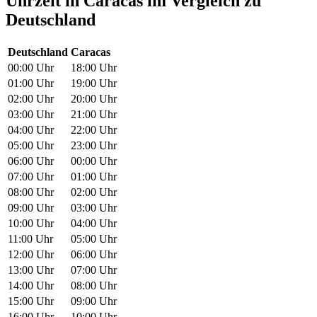
Uhrzeit in Caracas im Vergleich zu
Deutschland
Deutschland
Caracas
00:00 Uhr
18:00 Uhr
01:00 Uhr
19:00 Uhr
02:00 Uhr
20:00 Uhr
03:00 Uhr
21:00 Uhr
04:00 Uhr
22:00 Uhr
05:00 Uhr
23:00 Uhr
06:00 Uhr
00:00 Uhr
07:00 Uhr
01:00 Uhr
08:00 Uhr
02:00 Uhr
09:00 Uhr
03:00 Uhr
10:00 Uhr
04:00 Uhr
11:00 Uhr
05:00 Uhr
12:00 Uhr
06:00 Uhr
13:00 Uhr
07:00 Uhr
14:00 Uhr
08:00 Uhr
15:00 Uhr
09:00 Uhr
16:00 Uhr
10:00 Uhr