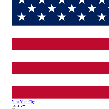
New York City
3431 km