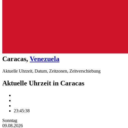
Caracas
,
Venezuela
Aktuelle Uhrzeit, Datum, Zeitzonen, Zeitverschiebung
Aktuelle Uhrzeit in Caracas
23:45:38
Sonntag
09.08.2026