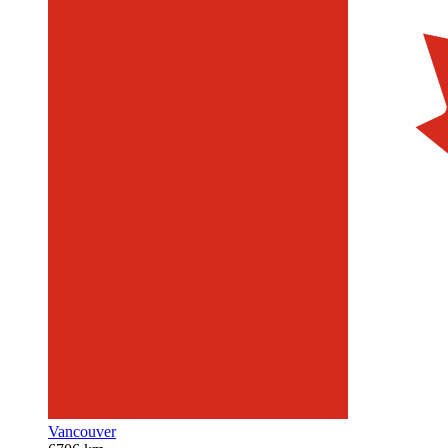
Vancouver