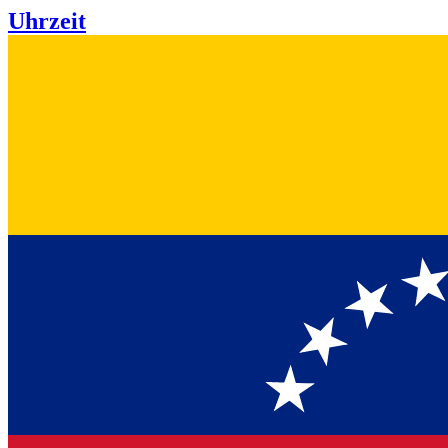
Uhrzeit