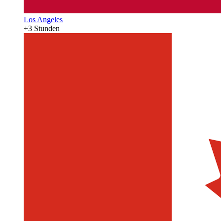
Los Angeles
+3 Stunden