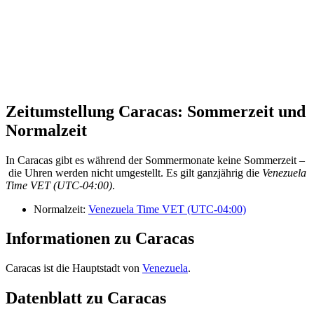
Zeitumstellung Caracas: Sommerzeit und
Normalzeit
In Caracas gibt es während der Sommermonate keine Sommerzeit –
die Uhren werden nicht umgestellt. Es gilt ganzjährig die
Venezuela
Time VET (UTC-04:00)
.
Normalzeit:
Venezuela Time VET (UTC-04:00)
Informationen zu Caracas
Caracas ist die Hauptstadt von
Venezuela
.
Datenblatt zu Caracas