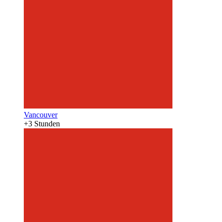
Vancouver
+3 Stunden