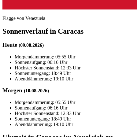
Flagge von Venezuela
Sonnenverlauf in Caracas
Heute
(09.08.2026)
Morgendämmerung: 05:55 Uhr
Sonnenaufgang: 06:16 Uhr
Höchster Sonnenstand: 12:33 Uhr
Sonnenuntergang: 18:49 Uhr
Abenddämmerung: 19:10 Uhr
Morgen
(10.08.2026)
Morgendämmerung: 05:55 Uhr
Sonnenaufgang: 06:16 Uhr
Höchster Sonnenstand: 12:33 Uhr
Sonnenuntergang: 18:49 Uhr
Abenddämmerung: 19:10 Uhr