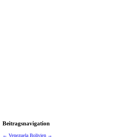
Beitragsnavigation
←
Venezuela
Bolivien
→