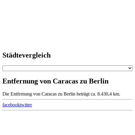
Städtevergleich
Entfernung von Caracas zu Berlin
Die Entfernung von Caracas zu Berlin beträgt ca. 8.430,4 km.
facebook
twitter