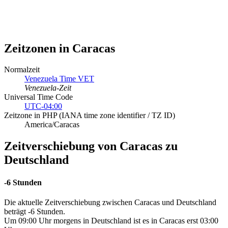
Zeitzonen in Caracas
Normalzeit
Venezuela Time VET
Venezuela-Zeit
Universal Time Code
UTC-04:00
Zeitzone in PHP (IANA time zone identifier / TZ ID)
America/Caracas
Zeitverschiebung von Caracas zu
Deutschland
-6 Stunden
Die aktuelle Zeitverschiebung zwischen Caracas und Deutschland
beträgt -6 Stunden.
Um 09:00 Uhr morgens in Deutschland ist es in Caracas erst 03:00