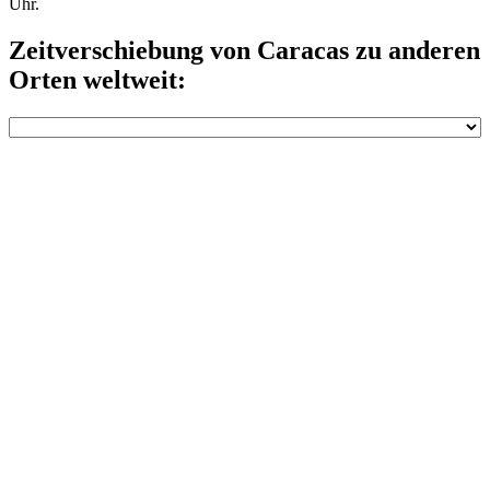
Uhr.
Zeitverschiebung von Caracas zu anderen
Orten weltweit: