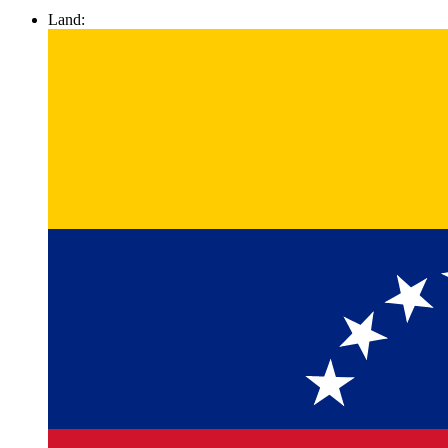
Land: