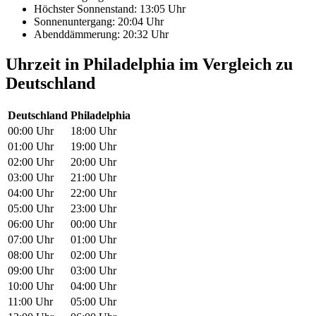
Höchster Sonnenstand: 13:05 Uhr
Sonnenuntergang: 20:04 Uhr
Abenddämmerung: 20:32 Uhr
Uhrzeit in Philadelphia im Vergleich zu
Deutschland
Deutschland
Philadelphia
00:00 Uhr
18:00 Uhr
01:00 Uhr
19:00 Uhr
02:00 Uhr
20:00 Uhr
03:00 Uhr
21:00 Uhr
04:00 Uhr
22:00 Uhr
05:00 Uhr
23:00 Uhr
06:00 Uhr
00:00 Uhr
07:00 Uhr
01:00 Uhr
08:00 Uhr
02:00 Uhr
09:00 Uhr
03:00 Uhr
10:00 Uhr
04:00 Uhr
11:00 Uhr
05:00 Uhr