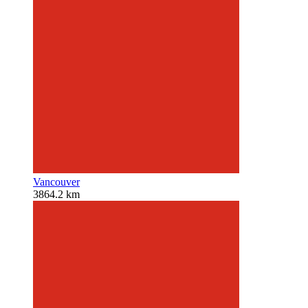
Vancouver
3864.2 km