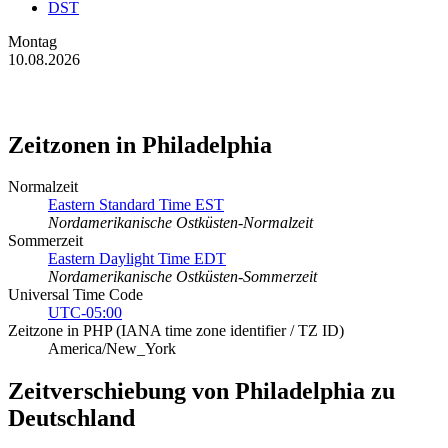
DST
Montag
10.08.2026
Zeitzonen in Philadelphia
Normalzeit
Eastern Standard Time EST
Nordamerikanische Ostküsten-Normalzeit
Sommerzeit
Eastern Daylight Time EDT
Nordamerikanische Ostküsten-Sommerzeit
Universal Time Code
UTC-05:00
Zeitzone in PHP (IANA time zone identifier / TZ ID)
America/New_York
Zeitverschiebung von Philadelphia zu
Deutschland