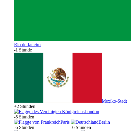
Rio de Janeiro
-1 Stunde
Mexiko-Stadt
+2 Stunden
London
-5 Stunden
Paris
Berlin
-6 Stunden
-6 Stunden