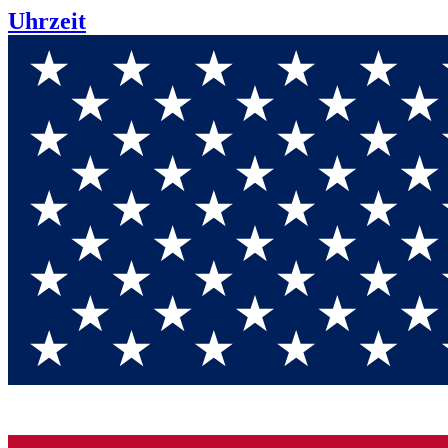
Uhrzeit