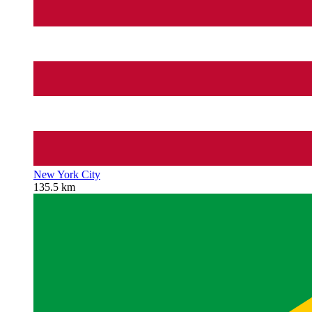
New York City
135.5 km