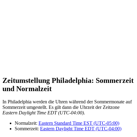
Zeitumstellung Philadelphia: Sommerzeit
und Normalzeit
In Philadelphia werden die Uhren während der Sommermonate auf
Sommerzeit umgestellt. Es gilt dann die Uhrzeit der Zeitzone
Eastern Daylight Time EDT (UTC-04:00)
.
Normalzeit:
Eastern Standard Time EST (UTC-05:00)
Sommerzeit:
Eastern Daylight Time EDT (UTC-04:00)