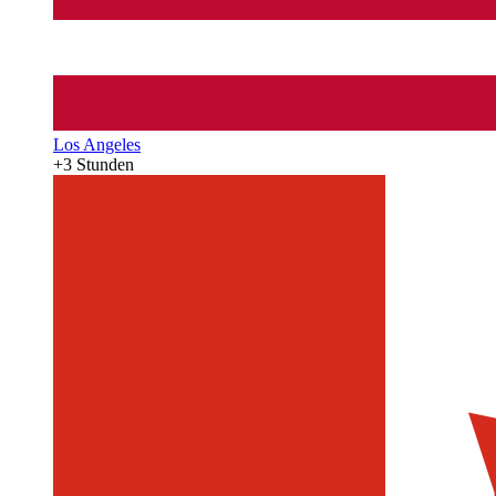
Los Angeles
+3 Stunden