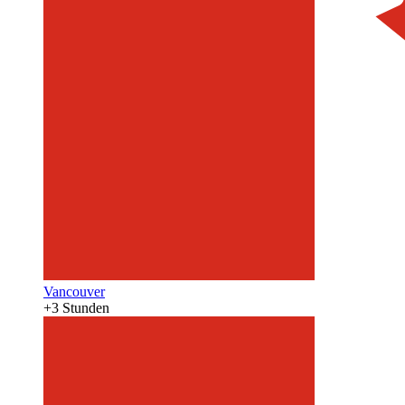
Vancouver
+3 Stunden