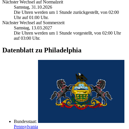
Nächster Wechsel auf Normalzeit
Samstag, 31.10.2026
Die Uhren werden um 1 Stunde zurückgestellt, von 02:00
Uhr auf 01:00 Uhr.
Nächster Wechsel auf Sommerzeit
Samstag, 13.03.2027
Die Uhren werden um 1 Stunde vorgestellt, von 02:00 Uhr
auf 03:00 Uhr.
Datenblatt zu Philadelphia
Bundesstaat:
Pennsylvania