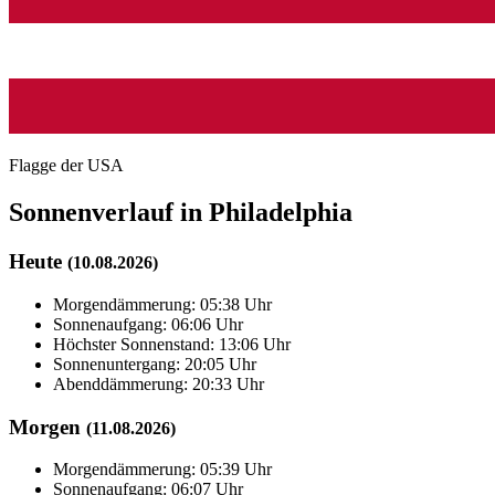
Flagge der USA
Sonnenverlauf in Philadelphia
Heute
(10.08.2026)
Morgendämmerung: 05:38 Uhr
Sonnenaufgang: 06:06 Uhr
Höchster Sonnenstand: 13:06 Uhr
Sonnenuntergang: 20:05 Uhr
Abenddämmerung: 20:33 Uhr
Morgen
(11.08.2026)
Morgendämmerung: 05:39 Uhr
Sonnenaufgang: 06:07 Uhr