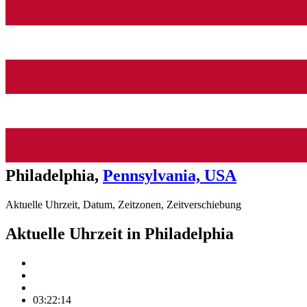
Philadelphia
,
Pennsylvania, USA
Aktuelle Uhrzeit, Datum, Zeitzonen, Zeitverschiebung
Aktuelle Uhrzeit in Philadelphia
03:22:14