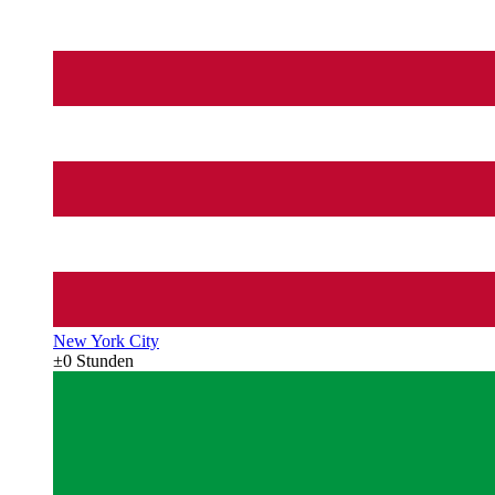
New York City
±0 Stunden