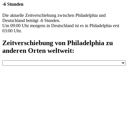
-6 Stunden
Die aktuelle Zeitverschiebung zwischen Philadelphia und
Deutschland beträgt -6 Stunden.
Um 09:00 Uhr morgens in Deutschland ist es in Philadelphia erst
03:00 Uhr.
Zeitverschiebung von Philadelphia zu
anderen Orten weltweit: