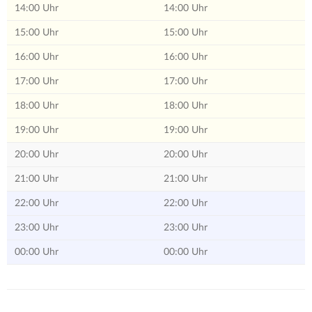
14:00 Uhr
14:00 Uhr
15:00 Uhr
15:00 Uhr
16:00 Uhr
16:00 Uhr
17:00 Uhr
17:00 Uhr
18:00 Uhr
18:00 Uhr
19:00 Uhr
19:00 Uhr
20:00 Uhr
20:00 Uhr
21:00 Uhr
21:00 Uhr
22:00 Uhr
22:00 Uhr
23:00 Uhr
23:00 Uhr
00:00 Uhr
00:00 Uhr