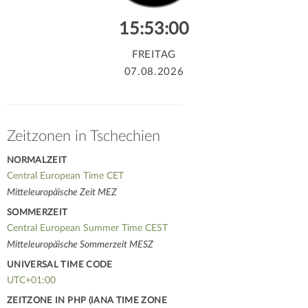
15:53:01
FREITAG
07.08.2026
Zeitzonen in Tschechien
NORMALZEIT
Central European Time CET
Mitteleuropäische Zeit MEZ
SOMMERZEIT
Central European Summer Time CEST
Mitteleuropäische Sommerzeit MESZ
UNIVERSAL TIME CODE
UTC+01:00
ZEITZONE IN PHP (IANA TIME ZONE