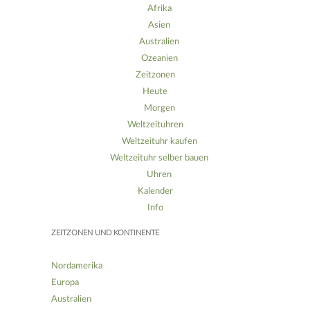
Afrika
Asien
Australien
Ozeanien
Zeitzonen
Heute
Morgen
Weltzeituhren
Weltzeituhr kaufen
Weltzeituhr selber bauen
Uhren
Kalender
Info
ZEITZONEN UND KONTINENTE
Nordamerika
Europa
Australien