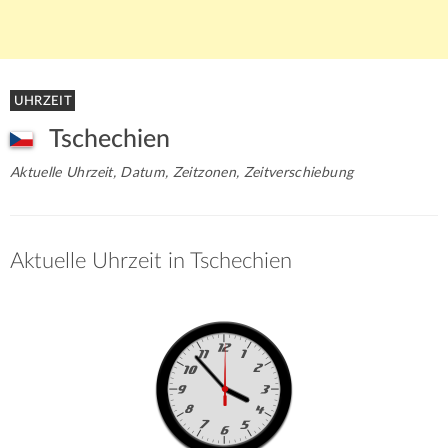
UHRZEIT
Tschechien
Aktuelle Uhrzeit, Datum, Zeitzonen, Zeitverschiebung
Aktuelle Uhrzeit in Tschechien