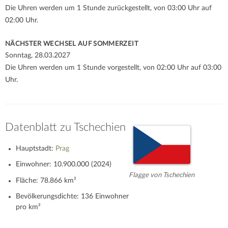
Die Uhren werden um 1 Stunde zurückgestellt, von 03:00 Uhr auf
02:00 Uhr.
NÄCHSTER WECHSEL AUF SOMMERZEIT
Sonntag, 28.03.2027
Die Uhren werden um 1 Stunde vorgestellt, von 02:00 Uhr auf 03:00
Uhr.
Datenblatt zu Tschechien
Hauptstadt:
Prag
Einwohner: 10.900.000 (2024)
Flagge von Tschechien
Fläche: 78.866 km²
Bevölkerungsdichte: 136 Einwohner
pro km²