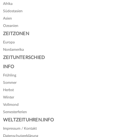
Afrika
Südostasien
Asien
Ozeanien
ZEITZONEN
Europa
Nordamerika
ZEITUNTERSCHIED
INFO
Frühling
Sommer
Herbst
Winter
Vollmond
Semesterferien
WELTZEITUHREN.INFO
Impressum / Kontakt
Datenschutzerklärung