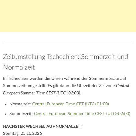
Zeitumstellung Tschechien: Sommerzeit und
Normalzeit
In Tschechien werden die Uhren während der Sommermonate auf
Sommerzeit umgestellt. Es gilt dann die Uhrzeit der Zeitzone
Central
European Summer Time CEST (UTC+02:00)
.
Normalzeit:
Central European Time CET (UTC+01:00)
Sommerzeit:
Central European Summer Time CEST (UTC+02:00)
NÄCHSTER WECHSEL AUF NORMALZEIT
Sonntag, 25.10.2026