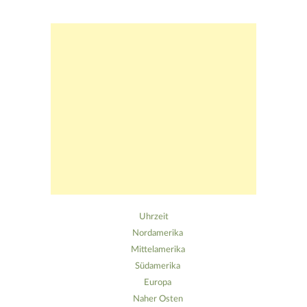
Uhrzeit
Nordamerika
Mittelamerika
Südamerika
Europa
Naher Osten