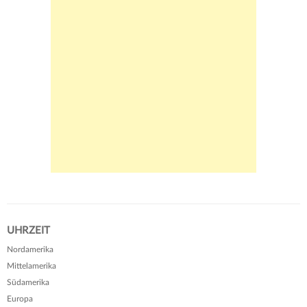
UHRZEIT
Nordamerika
Mittelamerika
Südamerika
Europa