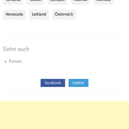
Venezuela
Lettland
Österreich
Siehe auch
Europa
facebook
twitter