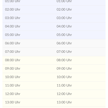
01:00 Uhr
01:00 Uhr
02:00 Uhr
02:00 Uhr
03:00 Uhr
03:00 Uhr
04:00 Uhr
04:00 Uhr
05:00 Uhr
05:00 Uhr
06:00 Uhr
06:00 Uhr
07:00 Uhr
07:00 Uhr
08:00 Uhr
08:00 Uhr
09:00 Uhr
09:00 Uhr
10:00 Uhr
10:00 Uhr
11:00 Uhr
11:00 Uhr
12:00 Uhr
12:00 Uhr
13:00 Uhr
13:00 Uhr