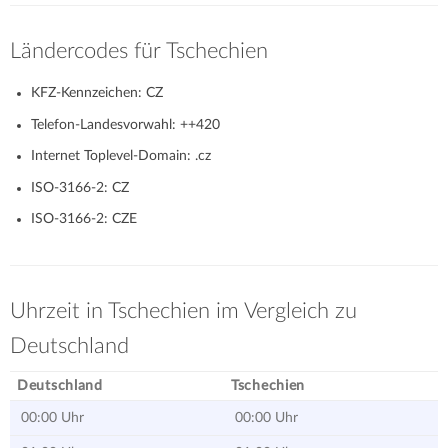
Ländercodes für Tschechien
KFZ-Kennzeichen: CZ
Telefon-Landesvorwahl: ++420
Internet Toplevel-Domain: .cz
ISO-3166-2: CZ
ISO-3166-2: CZE
Uhrzeit in Tschechien im Vergleich zu
Deutschland
Deutschland
Tschechien
00:00 Uhr
00:00 Uhr