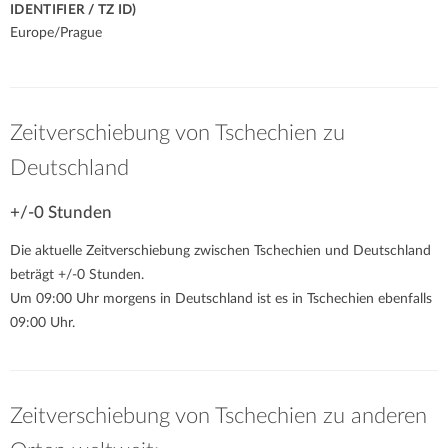
IDENTIFIER / TZ ID)
Europe/Prague
Zeitverschiebung von Tschechien zu
Deutschland
+/-0 Stunden
Die aktuelle Zeitverschiebung zwischen Tschechien und Deutschland
beträgt +/-0 Stunden.
Um 09:00 Uhr morgens in Deutschland ist es in Tschechien ebenfalls
09:00 Uhr.
Zeitverschiebung von Tschechien zu anderen