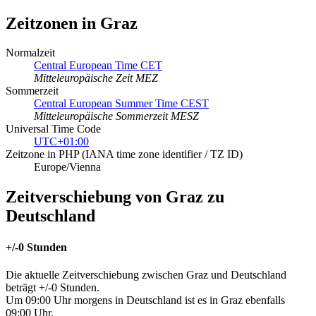
Zeitzonen in Graz
Normalzeit
Central European Time CET
Mitteleuropäische Zeit MEZ
Sommerzeit
Central European Summer Time CEST
Mitteleuropäische Sommerzeit MESZ
Universal Time Code
UTC+01:00
Zeitzone in PHP (IANA time zone identifier / TZ ID)
Europe/Vienna
Zeitverschiebung von Graz zu
Deutschland
+/-0 Stunden
Die aktuelle Zeitverschiebung zwischen Graz und Deutschland
beträgt +/-0 Stunden.
Um 09:00 Uhr morgens in Deutschland ist es in Graz ebenfalls
09:00 Uhr.