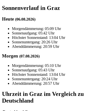
Sonnenverlauf in Graz
Heute
(06.08.2026)
Morgendämmerung: 05:09 Uhr
Sonnenaufgang: 05:42 Uhr
Höchster Sonnenstand: 13:04 Uhr
Sonnenuntergang: 20:26 Uhr
Abenddämmerung: 20:59 Uhr
Morgen
(07.08.2026)
Morgendämmerung: 05:10 Uhr
Sonnenaufgang: 05:43 Uhr
Höchster Sonnenstand: 13:04 Uhr
Sonnenuntergang: 20:24 Uhr
Abenddämmerung: 20:57 Uhr
Uhrzeit in Graz im Vergleich zu
Deutschland