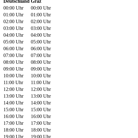
Deutschland
Graz
00:00 Uhr
00:00 Uhr
01:00 Uhr
01:00 Uhr
02:00 Uhr
02:00 Uhr
03:00 Uhr
03:00 Uhr
04:00 Uhr
04:00 Uhr
05:00 Uhr
05:00 Uhr
06:00 Uhr
06:00 Uhr
07:00 Uhr
07:00 Uhr
08:00 Uhr
08:00 Uhr
09:00 Uhr
09:00 Uhr
10:00 Uhr
10:00 Uhr
11:00 Uhr
11:00 Uhr
12:00 Uhr
12:00 Uhr
13:00 Uhr
13:00 Uhr
14:00 Uhr
14:00 Uhr
15:00 Uhr
15:00 Uhr
16:00 Uhr
16:00 Uhr
17:00 Uhr
17:00 Uhr
18:00 Uhr
18:00 Uhr
19:00 Uhr
19:00 Uhr