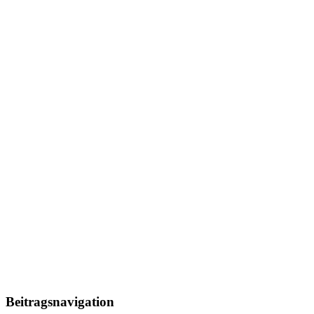
Beitragsnavigation