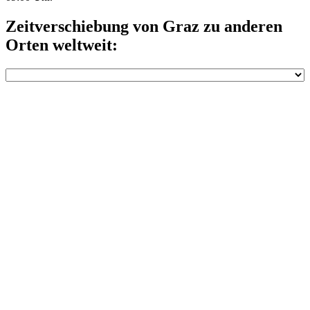
Zeitverschiebung von Graz zu anderen
Orten weltweit: