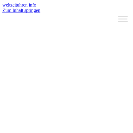
weltzeituhren info
Zum Inhalt springen