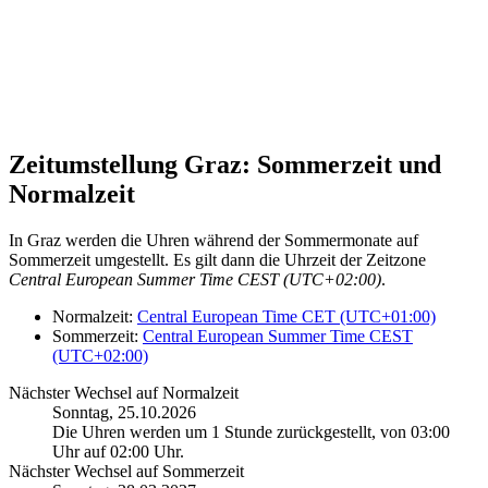
Zeitumstellung Graz: Sommerzeit und
Normalzeit
In Graz werden die Uhren während der Sommermonate auf
Sommerzeit umgestellt. Es gilt dann die Uhrzeit der Zeitzone
Central European Summer Time CEST (UTC+02:00)
.
Normalzeit:
Central European Time CET (UTC+01:00)
Sommerzeit:
Central European Summer Time CEST
(UTC+02:00)
Nächster Wechsel auf Normalzeit
Sonntag, 25.10.2026
Die Uhren werden um 1 Stunde zurückgestellt, von 03:00
Uhr auf 02:00 Uhr.
Nächster Wechsel auf Sommerzeit