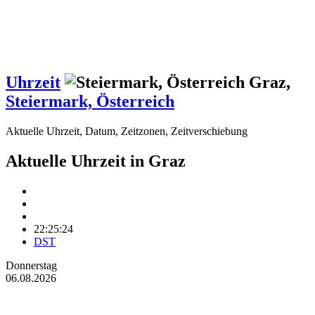
Uhrzeit
Graz
,
Steier­mark, Österreich
Aktuelle Uhrzeit, Datum, Zeitzonen, Zeitverschiebung
Aktuelle Uhrzeit in Graz
22:25:24
DST
Donnerstag
06.08.2026