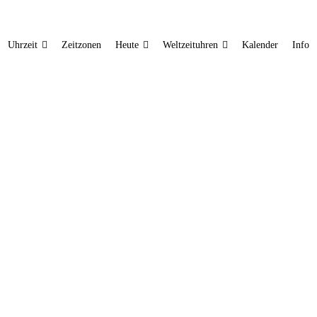
Uhrzeit
Zeitzonen
Heute
Weltzeituhren
Kalender
Info