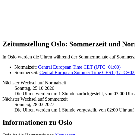
Zeitumstellung Oslo: Sommerzeit und Nor
In Oslo werden die Uhren während der Sommermonate auf Sommerzeit 
Normalzeit:
Central European Time CET (UTC+01:00)
Sommerzeit:
Central European Summer Time CEST (UTC+02
Nächster Wechsel auf Normalzeit
Sonntag, 25.10.2026
Die Uhren werden um 1 Stunde zurückgestellt, von 03:00 Uhr 
Nächster Wechsel auf Sommerzeit
Sonntag, 28.03.2027
Die Uhren werden um 1 Stunde vorgestellt, von 02:00 Uhr auf
Informationen zu Oslo