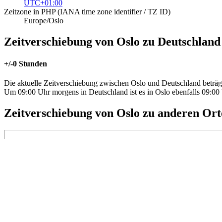
UTC+01:00
Zeitzone in PHP (IANA time zone identifier / TZ ID)
Europe/Oslo
Zeitverschiebung von Oslo zu Deutschland
+/-0 Stunden
Die aktuelle Zeitverschiebung zwischen Oslo und Deutschland beträg
Um 09:00 Uhr morgens in Deutschland ist es in Oslo ebenfalls 09:00
Zeitverschiebung von Oslo zu anderen Ort