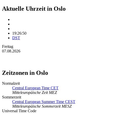
Aktuelle Uhrzeit in Oslo
19:26:50
DST
Freitag
07.08.2026
Zeitzonen in Oslo
Normalzeit
Central European Time CET
Mitteleuropäische Zeit MEZ
Sommerzeit
Central European Summer Time CEST
Mitteleuropäische Sommerzeit MESZ
Universal Time Code