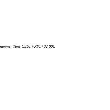
 Summer Time CEST (UTC+02:00)
.