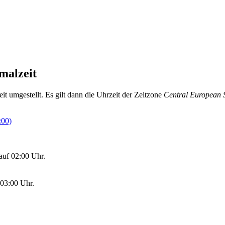
malzeit
umgestellt. Es gilt dann die Uhrzeit der Zeitzone
Central European
:00)
auf 02:00 Uhr.
 03:00 Uhr.