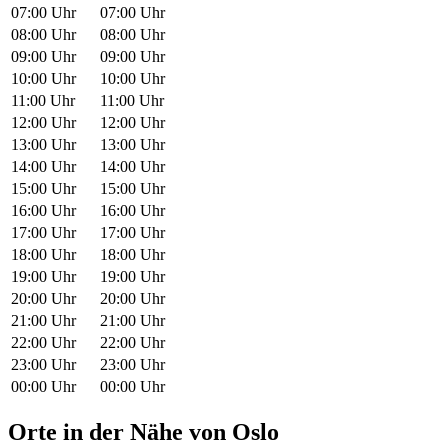
07:00 Uhr
07:00 Uhr
08:00 Uhr
08:00 Uhr
09:00 Uhr
09:00 Uhr
10:00 Uhr
10:00 Uhr
11:00 Uhr
11:00 Uhr
12:00 Uhr
12:00 Uhr
13:00 Uhr
13:00 Uhr
14:00 Uhr
14:00 Uhr
15:00 Uhr
15:00 Uhr
16:00 Uhr
16:00 Uhr
17:00 Uhr
17:00 Uhr
18:00 Uhr
18:00 Uhr
19:00 Uhr
19:00 Uhr
20:00 Uhr
20:00 Uhr
21:00 Uhr
21:00 Uhr
22:00 Uhr
22:00 Uhr
23:00 Uhr
23:00 Uhr
00:00 Uhr
00:00 Uhr
Orte in der Nähe von Oslo