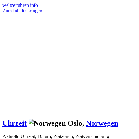
weltzeituhren info
Zum Inhalt springen
Uhrzeit
Oslo
,
Norwegen
Aktuelle Uhrzeit, Datum, Zeitzonen, Zeitverschiebung