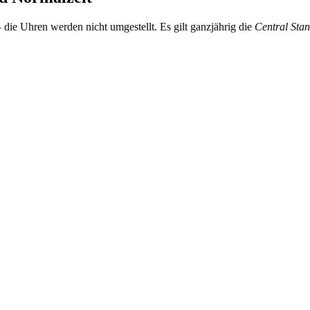
ie Uhren werden nicht umgestellt. Es gilt ganzjährig die
Central Sta