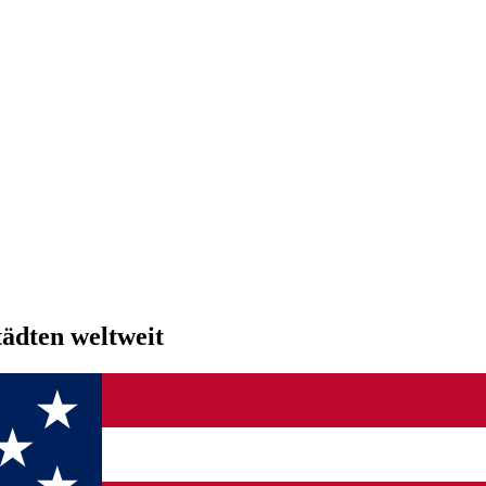
ädten weltweit