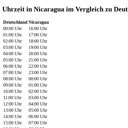
Uhrzeit in Nicaragua im Vergleich zu Deu
Deutschland
Nicaragua
00:00 Uhr
16:00 Uhr
01:00 Uhr
17:00 Uhr
02:00 Uhr
18:00 Uhr
03:00 Uhr
19:00 Uhr
04:00 Uhr
20:00 Uhr
05:00 Uhr
21:00 Uhr
06:00 Uhr
22:00 Uhr
07:00 Uhr
23:00 Uhr
08:00 Uhr
00:00 Uhr
09:00 Uhr
01:00 Uhr
10:00 Uhr
02:00 Uhr
11:00 Uhr
03:00 Uhr
12:00 Uhr
04:00 Uhr
13:00 Uhr
05:00 Uhr
14:00 Uhr
06:00 Uhr
15:00 Uhr
07:00 Uhr