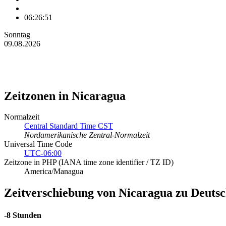
06:26:51
Sonntag
09.08.2026
Zeitzonen in Nicaragua
Normalzeit
Central Standard Time CST
Nordamerikanische Zentral-Normalzeit
Universal Time Code
UTC-06:00
Zeitzone in PHP (IANA time zone identifier / TZ ID)
America/Managua
Zeitverschiebung von Nicaragua zu Deuts
-8 Stunden