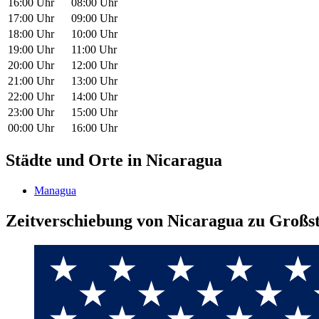
16:00 Uhr
08:00 Uhr
17:00 Uhr
09:00 Uhr
18:00 Uhr
10:00 Uhr
19:00 Uhr
11:00 Uhr
20:00 Uhr
12:00 Uhr
21:00 Uhr
13:00 Uhr
22:00 Uhr
14:00 Uhr
23:00 Uhr
15:00 Uhr
00:00 Uhr
16:00 Uhr
Städte und Orte in Nicaragua
Managua
Zeitverschiebung von Nicaragua zu Großst