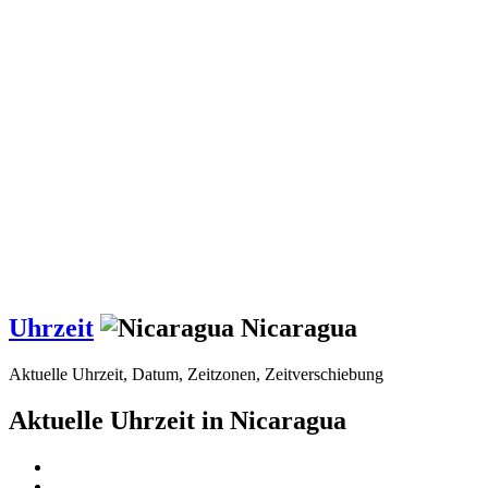
Uhrzeit
Nicaragua
Aktuelle Uhrzeit, Datum, Zeitzonen, Zeitverschiebung
Aktuelle Uhrzeit in Nicaragua