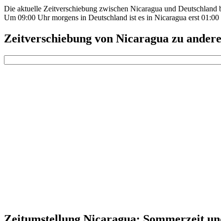
Die aktuelle Zeitverschiebung zwischen Nicaragua und Deutschland b
Um 09:00 Uhr morgens in Deutschland ist es in Nicaragua erst 01:00
Zeitverschiebung von Nicaragua zu andere
Zeitumstellung Nicaragua: Sommerzeit un