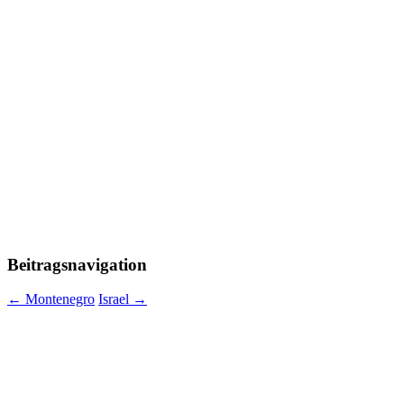
Beitragsnavigation
←
Montenegro
Israel
→