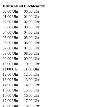
Deutschland
Liechtenstein
00:00 Uhr
00:00 Uhr
01:00 Uhr
01:00 Uhr
02:00 Uhr
02:00 Uhr
03:00 Uhr
03:00 Uhr
04:00 Uhr
04:00 Uhr
05:00 Uhr
05:00 Uhr
06:00 Uhr
06:00 Uhr
07:00 Uhr
07:00 Uhr
08:00 Uhr
08:00 Uhr
09:00 Uhr
09:00 Uhr
10:00 Uhr
10:00 Uhr
11:00 Uhr
11:00 Uhr
12:00 Uhr
12:00 Uhr
13:00 Uhr
13:00 Uhr
14:00 Uhr
14:00 Uhr
15:00 Uhr
15:00 Uhr
16:00 Uhr
16:00 Uhr
17:00 Uhr
17:00 Uhr
18:00 Uhr
18:00 Uhr