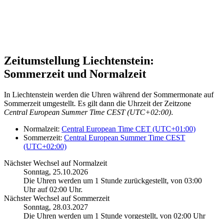
Zeitumstellung Liechtenstein:
Sommerzeit und Normalzeit
In Liechtenstein werden die Uhren während der Sommermonate auf
Sommerzeit umgestellt. Es gilt dann die Uhrzeit der Zeitzone
Central European Summer Time CEST (UTC+02:00)
.
Normalzeit:
Central European Time CET (UTC+01:00)
Sommerzeit:
Central European Summer Time CEST
(UTC+02:00)
Nächster Wechsel auf Normalzeit
Sonntag, 25.10.2026
Die Uhren werden um 1 Stunde zurückgestellt, von 03:00
Uhr auf 02:00 Uhr.
Nächster Wechsel auf Sommerzeit
Sonntag, 28.03.2027
Die Uhren werden um 1 Stunde vorgestellt, von 02:00 Uhr