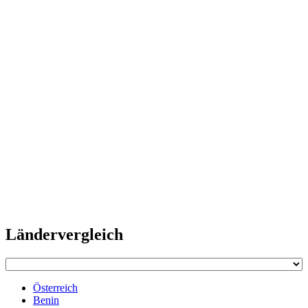
Ländervergleich
Österreich
Benin