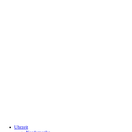
Uhrzeit