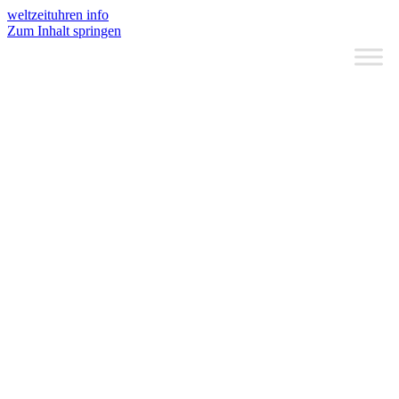
weltzeituhren info
Zum Inhalt springen