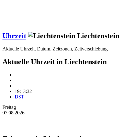
Uhrzeit
Liechtenstein
Aktuelle Uhrzeit, Datum, Zeitzonen, Zeitverschiebung
Aktuelle Uhrzeit in Liechtenstein
19:13:32
DST
Freitag
07.08.2026