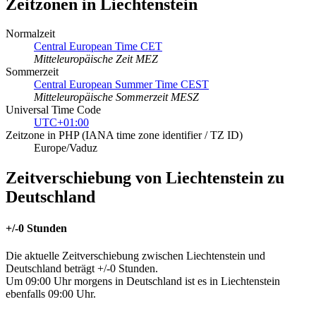
Zeitzonen in Liechtenstein
Normalzeit
Central European Time CET
Mitteleuropäische Zeit MEZ
Sommerzeit
Central European Summer Time CEST
Mitteleuropäische Sommerzeit MESZ
Universal Time Code
UTC+01:00
Zeitzone in PHP (IANA time zone identifier / TZ ID)
Europe/Vaduz
Zeitverschiebung von Liechtenstein zu
Deutschland
+/-0 Stunden
Die aktuelle Zeitverschiebung zwischen Liechtenstein und
Deutschland beträgt +/-0 Stunden.
Um 09:00 Uhr morgens in Deutschland ist es in Liechtenstein
ebenfalls 09:00 Uhr.