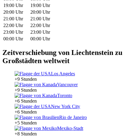
19:00 Uhr
19:00 Uhr
20:00 Uhr
20:00 Uhr
21:00 Uhr
21:00 Uhr
22:00 Uhr
22:00 Uhr
23:00 Uhr
23:00 Uhr
00:00 Uhr
00:00 Uhr
Zeitverschiebung von Liechtenstein zu
Großstädten weltweit
Los Angeles
+9 Stunden
Vancouver
+9 Stunden
Toronto
+6 Stunden
New York City
+6 Stunden
Rio de Janeiro
+5 Stunden
Mexiko-Stadt
+8 Stunden