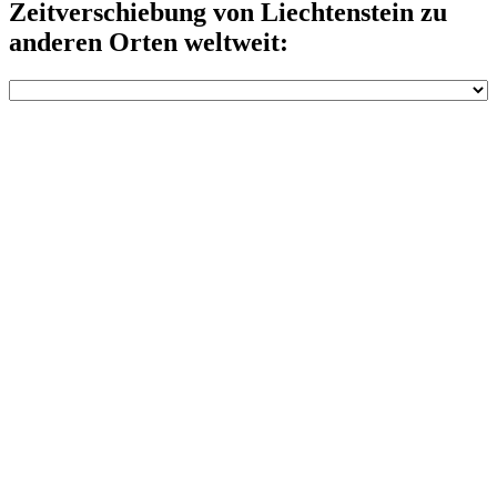
Zeitverschiebung von Liechtenstein zu
anderen Orten weltweit: