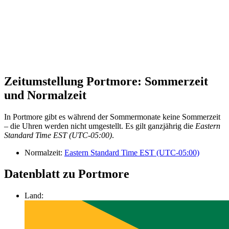
Zeitumstellung Portmore: Sommerzeit
und Normalzeit
In Portmore gibt es während der Sommermonate keine Sommerzeit
– die Uhren werden nicht umgestellt. Es gilt ganzjährig die
Eastern
Standard Time EST (UTC-05:00)
.
Normalzeit:
Eastern Standard Time EST (UTC-05:00)
Datenblatt zu Portmore
Land: