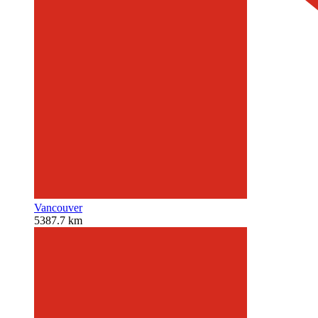
Vancouver
5387.7 km