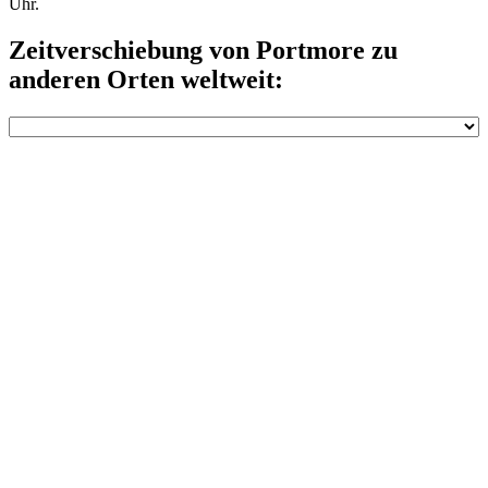
Uhr.
Zeitverschiebung von Portmore zu
anderen Orten weltweit: