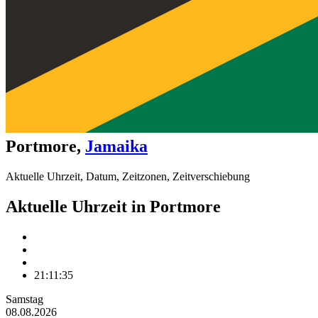
Portmore
,
Jamaika
Aktuelle Uhrzeit, Datum, Zeitzonen, Zeitverschiebung
Aktuelle Uhrzeit in Portmore
21:11:35
Samstag
08.08.2026