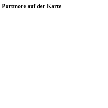
Portmore auf der Karte