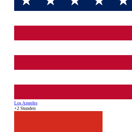
Los Angeles
+2 Stunden