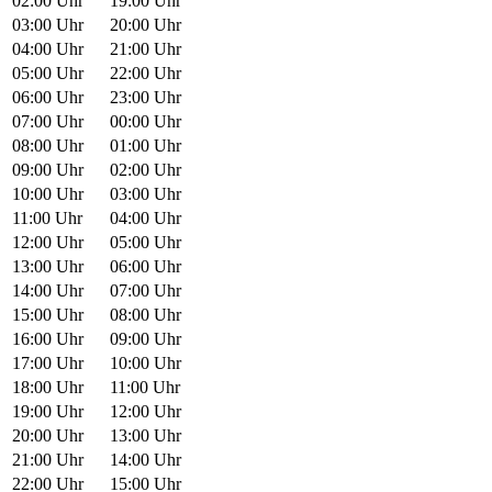
02:00 Uhr
19:00 Uhr
03:00 Uhr
20:00 Uhr
04:00 Uhr
21:00 Uhr
05:00 Uhr
22:00 Uhr
06:00 Uhr
23:00 Uhr
07:00 Uhr
00:00 Uhr
08:00 Uhr
01:00 Uhr
09:00 Uhr
02:00 Uhr
10:00 Uhr
03:00 Uhr
11:00 Uhr
04:00 Uhr
12:00 Uhr
05:00 Uhr
13:00 Uhr
06:00 Uhr
14:00 Uhr
07:00 Uhr
15:00 Uhr
08:00 Uhr
16:00 Uhr
09:00 Uhr
17:00 Uhr
10:00 Uhr
18:00 Uhr
11:00 Uhr
19:00 Uhr
12:00 Uhr
20:00 Uhr
13:00 Uhr
21:00 Uhr
14:00 Uhr
22:00 Uhr
15:00 Uhr