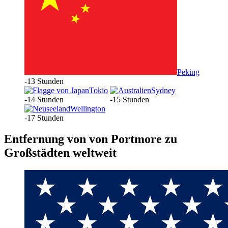
Peking
-13 Stunden
Tokio
Sydney
-14 Stunden
-15 Stunden
Wellington
-17 Stunden
Entfernung von von Portmore zu
Großstädten weltweit