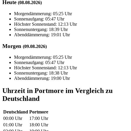
Heute
(08.08.2026)
Morgendämmerung: 05:25 Uhr
Sonnenaufgang: 05:47 Uhr
Höchster Sonnenstand: 12:13 Uhr
Sonnenuntergang: 18:39 Uhr
Abenddämmerung: 19:01 Uhr
Morgen
(09.08.2026)
Morgendämmerung: 05:25 Uhr
Sonnenaufgang: 05:47 Uhr
Höchster Sonnenstand: 12:13 Uhr
Sonnenuntergang: 18:38 Uhr
Abenddämmerung: 19:00 Uhr
Uhrzeit in Portmore im Vergleich zu
Deutschland
Deutschland
Portmore
00:00 Uhr
17:00 Uhr
01:00 Uhr
18:00 Uhr