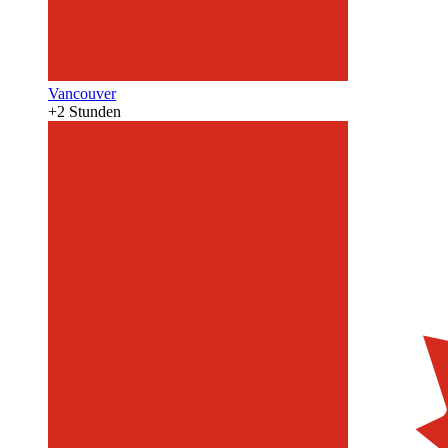
Vancouver
+2 Stunden