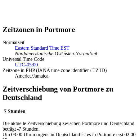
Zeitzonen in Portmore
Normalzeit
Eastern Standard Time EST
Nordamerikanische Ostküsten-Normalzeit
Universal Time Code
UTC-05:00
Zeitzone in PHP (IANA time zone identifier / TZ ID)
America/Jamaica
Zeitverschiebung von Portmore zu
Deutschland
-7 Stunden
Die aktuelle Zeitverschiebung zwischen Portmore und Deutschland
beträgt -7 Stunden.
Um 09:00 Uhr morgens in Deutschland ist es in Portmore erst 02:00