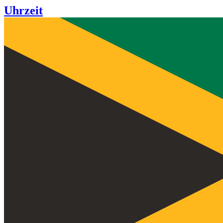
Uhrzeit