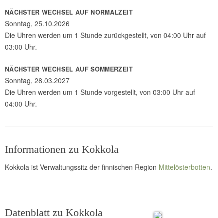
NÄCHSTER WECHSEL AUF NORMALZEIT
Sonntag, 25.10.2026
Die Uhren werden um 1 Stunde zurückgestellt, von 04:00 Uhr auf
03:00 Uhr.
NÄCHSTER WECHSEL AUF SOMMERZEIT
Sonntag, 28.03.2027
Die Uhren werden um 1 Stunde vorgestellt, von 03:00 Uhr auf
04:00 Uhr.
Informationen zu Kokkola
Kokkola ist Verwaltungssitz der finnischen Region
Mittelösterbotten
.
Datenblatt zu Kokkola