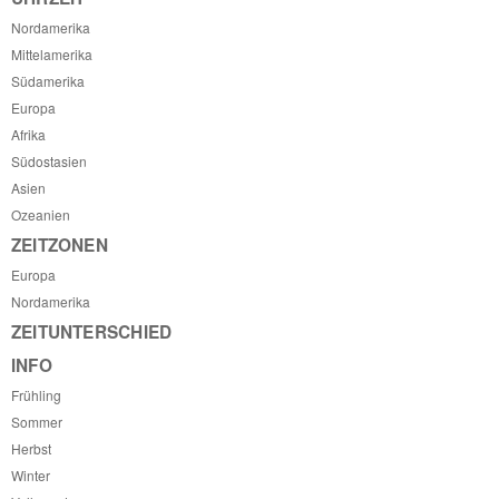
Nordamerika
Mittelamerika
Südamerika
Europa
Afrika
Südostasien
Asien
Ozeanien
ZEITZONEN
Europa
Nordamerika
ZEITUNTERSCHIED
INFO
Frühling
Sommer
Herbst
Winter