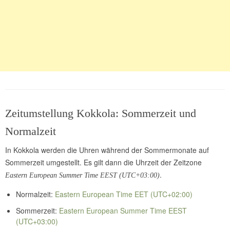
Zeitumstellung Kokkola: Sommerzeit und
Normalzeit
In Kokkola werden die Uhren während der Sommermonate auf
Sommerzeit umgestellt. Es gilt dann die Uhrzeit der Zeitzone
.
Eastern European Summer Time EEST (UTC+03:00)
Normalzeit:
Eastern European Time EET (UTC+02:00)
Sommerzeit:
Eastern European Summer Time EEST
(UTC+03:00)