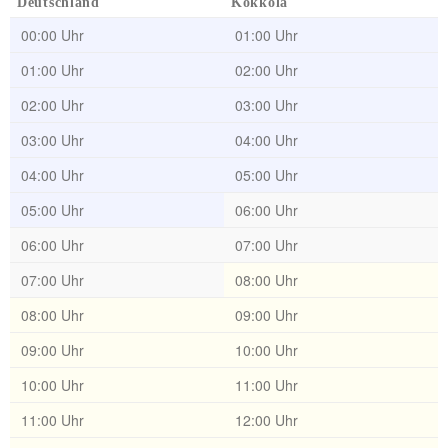
Deutschland
Kokkola
00:00 Uhr
01:00 Uhr
01:00 Uhr
02:00 Uhr
02:00 Uhr
03:00 Uhr
03:00 Uhr
04:00 Uhr
04:00 Uhr
05:00 Uhr
05:00 Uhr
06:00 Uhr
06:00 Uhr
07:00 Uhr
07:00 Uhr
08:00 Uhr
08:00 Uhr
09:00 Uhr
09:00 Uhr
10:00 Uhr
10:00 Uhr
11:00 Uhr
11:00 Uhr
12:00 Uhr