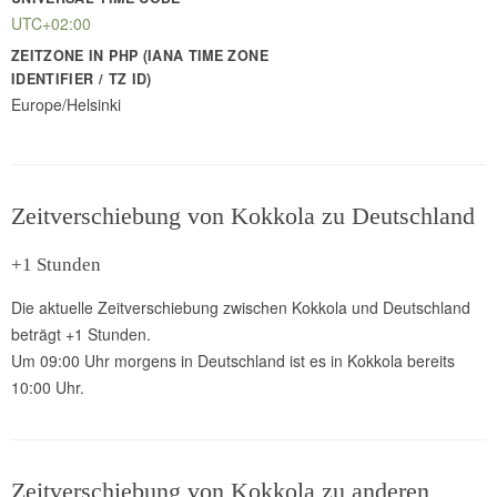
UTC+02:00
ZEITZONE IN PHP (IANA TIME ZONE
IDENTIFIER / TZ ID)
Europe/Helsinki
Zeitverschiebung von Kokkola zu Deutschland
+1 Stunden
Die aktuelle Zeitverschiebung zwischen Kokkola und Deutschland
beträgt +1 Stunden.
Um 09:00 Uhr morgens in Deutschland ist es in Kokkola bereits
10:00 Uhr.
Zeitverschiebung von Kokkola zu anderen