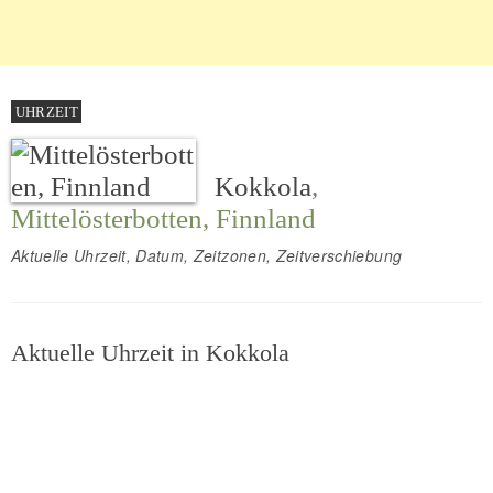
UHRZEIT
Kokkola
,
Mittelösterbotten, Finnland
Aktuelle Uhrzeit, Datum, Zeitzonen, Zeitverschiebung
Aktuelle Uhrzeit in Kokkola