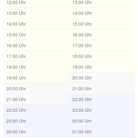
12:00 Uhr
13:00 Uhr
13:00 Uhr
14:00 Uhr
14:00 Uhr
15:00 Uhr
15:00 Uhr
16:00 Uhr
16:00 Uhr
17:00 Uhr
17:00 Uhr
18:00 Uhr
18:00 Uhr
19:00 Uhr
19:00 Uhr
20:00 Uhr
20:00 Uhr
21:00 Uhr
21:00 Uhr
22:00 Uhr
22:00 Uhr
23:00 Uhr
23:00 Uhr
00:00 Uhr
00:00 Uhr
01:00 Uhr