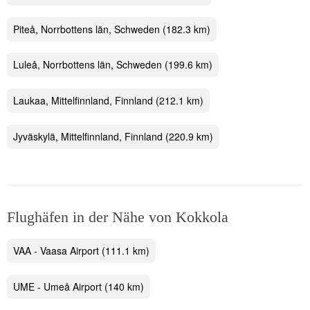
Piteå, Norrbottens län, Schweden
(182.3 km)
Luleå, Norrbottens län, Schweden
(199.6 km)
Laukaa, Mittelfinnland, Finnland
(212.1 km)
Jyväskylä, Mittelfinnland, Finnland
(220.9 km)
Flughäfen in der Nähe von Kokkola
VAA - Vaasa Airport
(111.1 km)
UME - Umeå Airport
(140 km)