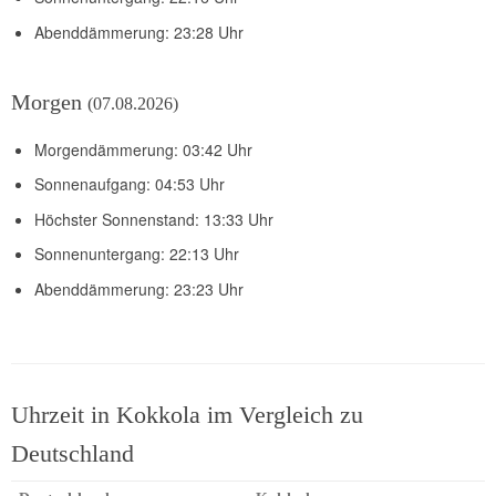
Abenddämmerung: 23:28 Uhr
Morgen
(07.08.2026)
Morgendämmerung: 03:42 Uhr
Sonnenaufgang: 04:53 Uhr
Höchster Sonnenstand: 13:33 Uhr
Sonnenuntergang: 22:13 Uhr
Abenddämmerung: 23:23 Uhr
Uhrzeit in Kokkola im Vergleich zu
Deutschland