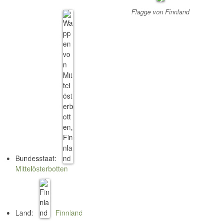
Flagge von Finnland
Bundesstaat:
Mittelösterbotten
Land:
Finnland