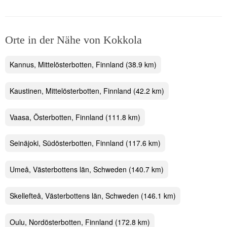
Orte in der Nähe von Kokkola
Kannus, Mittelösterbotten, Finnland
(38.9 km)
Kaustinen, Mittelösterbotten, Finnland
(42.2 km)
Vaasa, Österbotten, Finnland
(111.8 km)
Seinäjoki, Südösterbotten, Finnland
(117.6 km)
Umeå, Västerbottens län, Schweden
(140.7 km)
Skellefteå, Västerbottens län, Schweden
(146.1 km)
Oulu, Nordösterbotten, Finnland
(172.8 km)