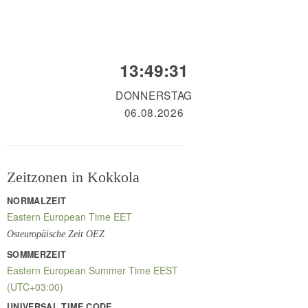
13:49:31
DONNERSTAG
06.08.2026
Zeitzonen in Kokkola
NORMALZEIT
Eastern European Time EET
Osteuropäische Zeit OEZ
SOMMERZEIT
Eastern European Summer Time EEST
(UTC+03:00)
UNIVERSAL TIME CODE