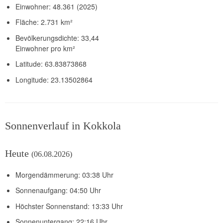
Einwohner: 48.361 (2025)
Fläche: 2.731 km²
Bevölkerungsdichte: 33,44
Einwohner pro km²
Latitude: 63.83873868
Longitude: 23.13502864
Sonnenverlauf in Kokkola
Heute
(06.08.2026)
Morgendämmerung: 03:38 Uhr
Sonnenaufgang: 04:50 Uhr
Höchster Sonnenstand: 13:33 Uhr
Sonnenuntergang: 22:16 Uhr