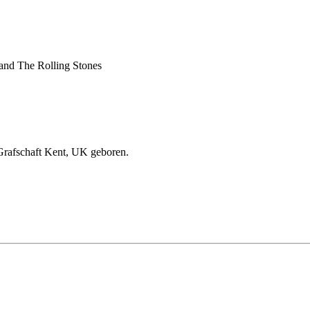
Band The Rolling Stones
Grafschaft Kent, UK geboren.