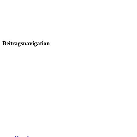
Beitragsnavigation