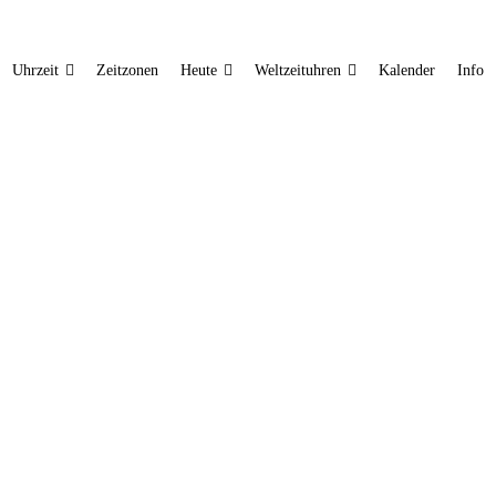
Uhrzeit
Zeitzonen
Heute
Weltzeituhren
Kalender
Info