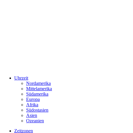
Uhrzeit
Nordamerika
Mittelamerika
Südamerika
Europa
Afrika
Südostasien
Asien
Ozeanien
Zeitzonen