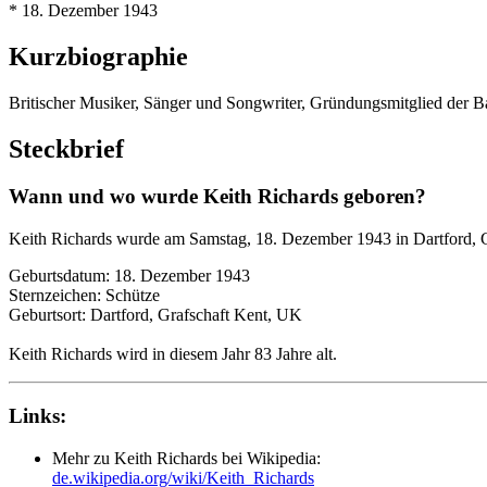
* 18. Dezember 1943
Kurzbiographie
Britischer Musiker, Sänger und Songwriter, Gründungsmitglied der 
Steckbrief
Wann und wo wurde Keith Richards geboren?
Keith Richards wurde am Samstag, 18. Dezember 1943 in Dartford, 
Geburtsdatum: 18. Dezember 1943
Sternzeichen: Schütze
Geburtsort: Dartford, Grafschaft Kent, UK
Keith Richards wird in diesem Jahr 83 Jahre alt.
Links:
Mehr zu Keith Richards bei Wikipedia:
de.wikipedia.org/wiki/Keith_Richards