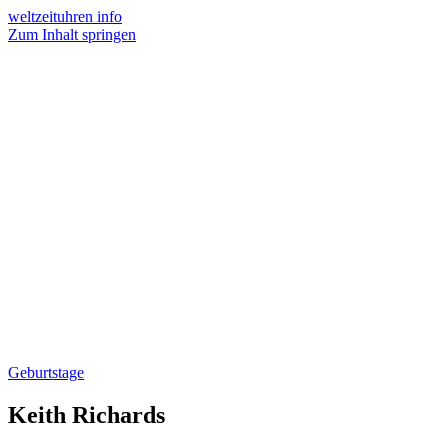
weltzeituhren info
Zum Inhalt springen
Geburtstage
Keith Richards