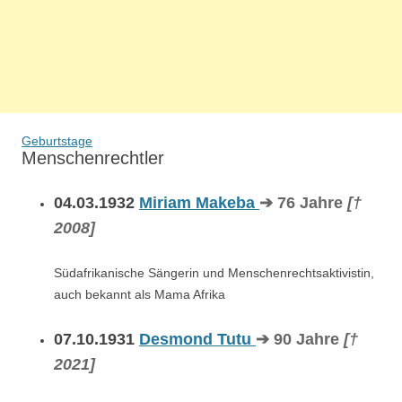
Geburtstage
Menschenrechtler
04.03.1932
Miriam Makeba
➔ 76 Jahre
[†
2008]
Südafrikanische Sängerin und Menschenrechtsaktivistin,
auch bekannt als Mama Afrika
07.10.1931
Desmond Tutu
➔ 90 Jahre
[†
2021]