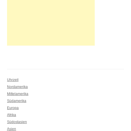
Uhrzeit
Nordamerika
Mittelamerika
Südamerika
Europa
Afrika
Südostasien
Asien