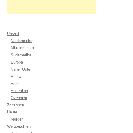
Uhrzeit
Nordamerika
Mittelamerika
Südamerika
Europa
Naher Osten
Afrika
Asien
Australien
Ozeanien
Zeitzonen
Heute
Morgen
Weltzeituhren