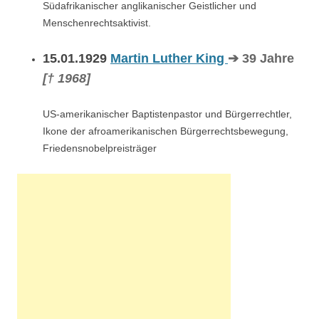
Südafrikanischer anglikanischer Geistlicher und
Menschenrechtsaktivist.
15.01.1929
Martin Luther King
➔ 39 Jahre
[† 1968]
US-amerikanischer Baptistenpastor und Bürgerrechtler,
Ikone der afroamerikanischen Bürgerrechtsbewegung,
Friedensnobelpreisträger